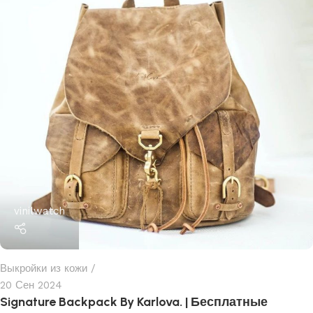
vinilwatch
Выкройки из кожи
20 Сен 2024
Signature Backpack By Karlova. | Бесплатные