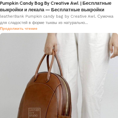
Pumpkin Candy Bag By Creative Awl. | Бесплатные
выкройки и лекала — Бесплатные выкройки
leatherBank Pumpkin candy bag by Creative Awl. Сумочка
для сладостей в форме тыквы из натурально...
Продолжить чтение