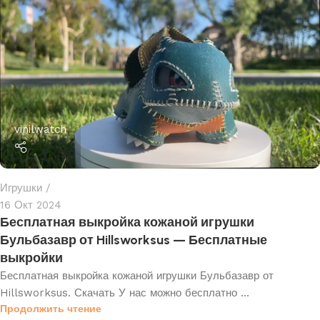
vinilwatch
Игрушки
16 Окт 2024
Бесплатная выкройка кожаной игрушки
Бульбазавр от Hillsworksus — Бесплатные
выкройки
Бесплатная выкройка кожаной игрушки Бульбазавр от
Hillsworksus. Скачать У нас можно бесплатно ...
Продолжить чтение