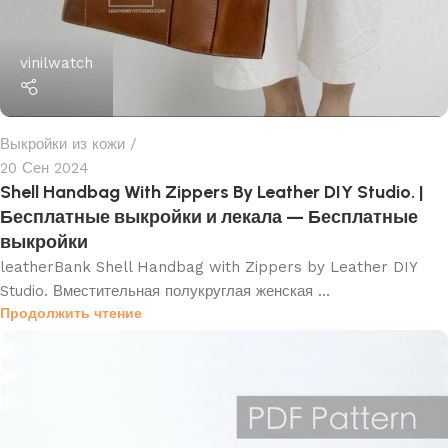
vinilwatch
Выкройки из кожи
20 Сен 2024
Shell Handbag With Zippers By Leather DIY Studio. |
Бесплатные выкройки и лекала — Бесплатные
выкройки
leatherBank Shell Handbag with Zippers by Leather DIY
Studio. Вместительная полукруглая женская ...
Продолжить чтение