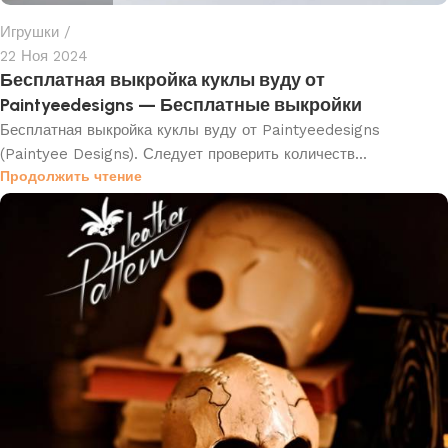
Игрушки
22 Ноя 2024
Бесплатная выкройка куклы вуду от
Paintyeedesigns — Бесплатные выкройки
Бесплатная выкройка куклы вуду от Paintyeedesigns
(Paintyee Designs). Следует проверить количеств...
Продолжить чтение