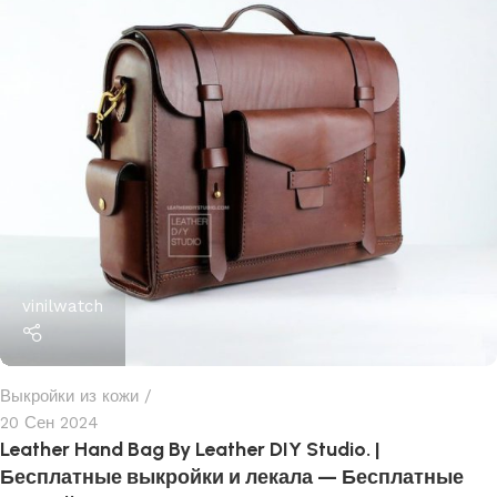
vinilwatch
Выкройки из кожи
20 Сен 2024
Leather Hand Bag By Leather DIY Studio. |
Бесплатные выкройки и лекала — Бесплатные