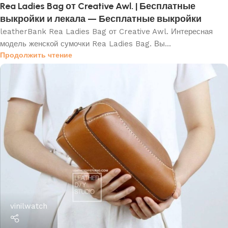
Rea Ladies Bag от Creative Awl. | Бесплатные
выкройки и лекала — Бесплатные выкройки
leatherBank Rea Ladies Bag от Creative Awl. Интересная
модель женской сумочки Rea Ladies Bag. Вы...
Продолжить чтение
vinilwatch