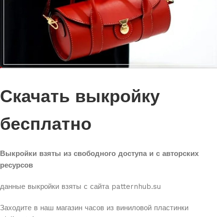
Скачать выкройку
бесплатно
Выкройки взяты из свободного доступа и с авторских
ресурсов
данные выкройки взяты с сайта patternhub.su
Заходите в наш магазин часов из виниловой пластинки