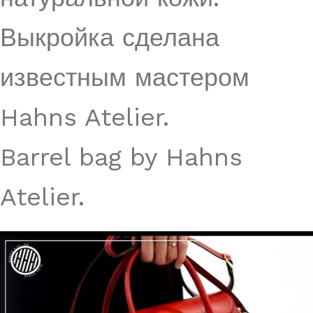
Выкройка сделана
известным мастером
Hahns Atelier.
Barrel bag by Hahns
Atelier.