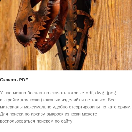
Скачать PDF
У нас можно бесплатно скачать готовые pdf, dwg, jpeg
выкройки для кожи (кожаных изделий) и не только. Все
материалы максимально удобно отсортированы по категориям.
Для поиска по архиву выкроек из кожи можете
воспользоваться поиском по сайту