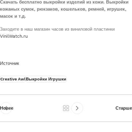
Скачать бесплатно выкройки изделий из кожи. Выкройки
кожаных сумок, рюкзаков, кошельков, ремней, игрушек,
масок и т.д.
Заходите в наш магазин часов из виниловой пластинки
VinilWatch.ru
Источник
Creative Awl
Выкройки Игрушки
Новее
Старше