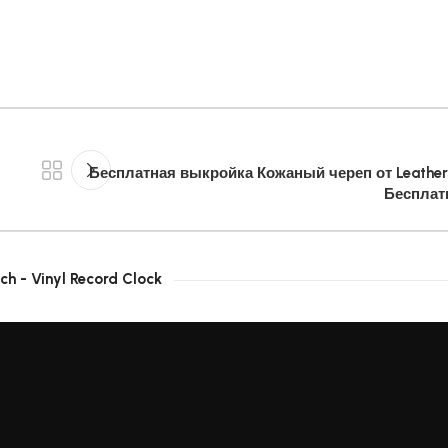
Бесплатная выкройка Кожаный череп от Leather
Бесплат
ch - Vinyl Record Clock