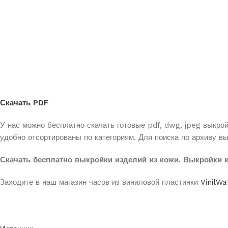
Скачать PDF
У нас можно бесплатно скачать готовые pdf, dwg, jpeg выкро
удобно отсортированы по категориям. Для поиска по архиву в
Скачать бесплатно выкройки изделий из кожи. Выкройки к
Заходите в наш магазин часов из виниловой пластинки
VinilWa