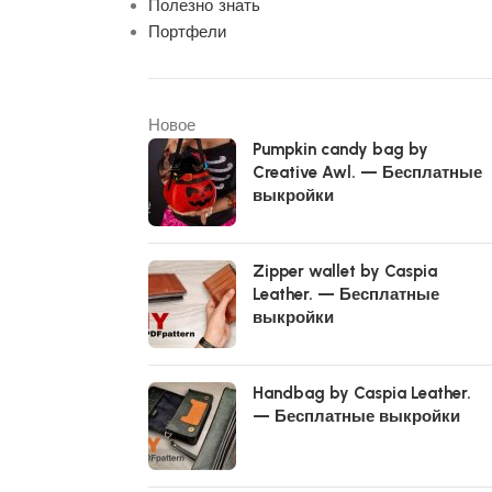
Полезно знать
Портфели
Новое
Pumpkin candy bag by
Creative Awl. — Бесплатные
выкройки
Zipper wallet by Caspia
Leather. — Бесплатные
выкройки
Handbag by Caspia Leather.
— Бесплатные выкройки