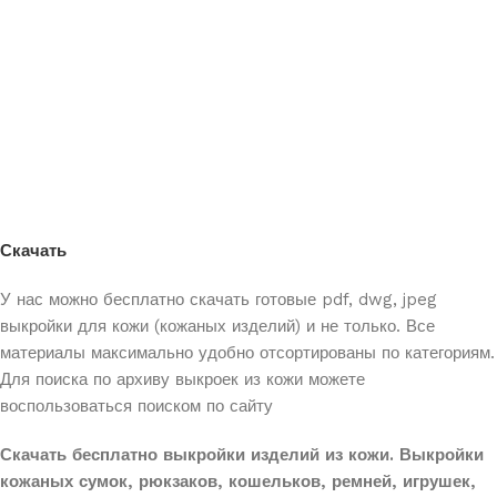
Скачать
У нас можно бесплатно скачать готовые pdf, dwg, jpeg
выкройки для кожи (кожаных
изделий) и не только. Все
материалы максимально удобно отсортированы по категориям.
Для поиска по архиву выкроек из кожи можете
воспользоваться поиском по сайту
Скачать бесплатно выкройки изделий из кожи. Выкройки
кожаных сумок, рюкзаков, кошельков, ремней, игрушек,