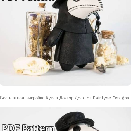
Бесплатная выкройка Кукла Доктор Долл от Paintyee Designs.