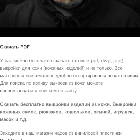
Скачать PDF
У нас можно
бесплатно скачать готовые pdf, dwg, jpeg
выкройки для кожи (кожаных изделий) и не только. Все
материалы максимально удобно отсортированы по категориям.
Для поиска по архиву выкроек из кожи можете
воспользоваться поиском по сайту
Скачать бесплатно выкройки изделий из кожи. Выкройки
кожаных сумок, рюкзаков, кошельков, ремней, игрушек,
масок и т.д.
Заходите в наш магазин часов из виниловой пластинки