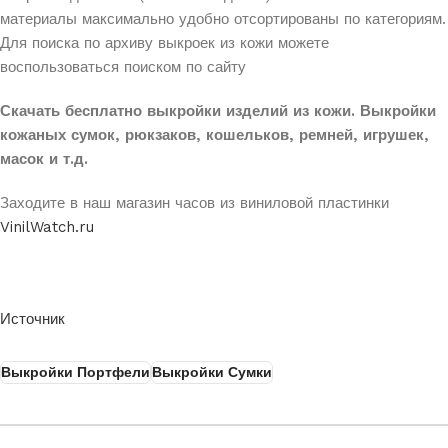
материалы максимально удобно отсортированы по категориям.
Для поиска по архиву выкроек из кожи можете
воспользоваться поиском по сайту
Скачать бесплатно выкройки изделий из кожи. Выкройки
кожаных сумок, рюкзаков, кошельков, ремней, игрушек,
масок и т.д.
Заходите в наш магазин часов из виниловой пластинки
VinilWatch.ru
Источник
Выкройки Портфели
Выкройки Сумки