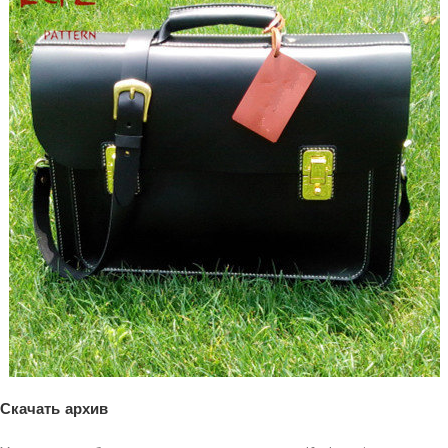
Скачать архив