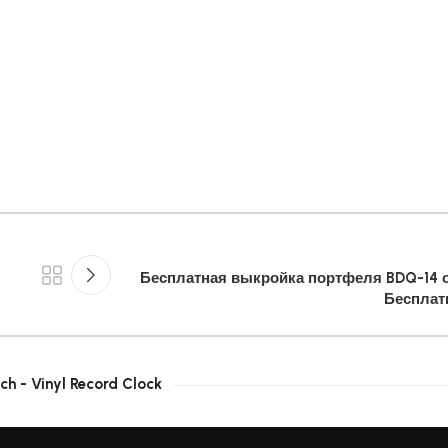
Бесплатная выкройка портфеля BDQ-14 о
Бесплат
ch - Vinyl Record Clock