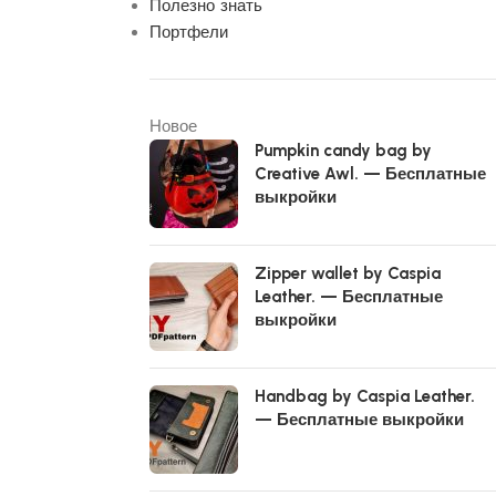
Полезно знать
Портфели
Новое
Pumpkin candy bag by
Creative Awl. — Бесплатные
выкройки
Zipper wallet by Caspia
Leather. — Бесплатные
выкройки
Handbag by Caspia Leather.
— Бесплатные выкройки