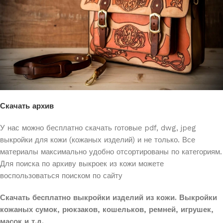
Скачать архив
У нас можно бесплатно скачать готовые pdf, dwg, jpeg
выкройки для кожи (кожаных
изделий) и не только. Все
материалы максимально удобно отсортированы по категориям.
Для поиска по архиву выкроек из кожи можете
воспользоваться поиском по сайту
Скачать бесплатно выкройки изделий из кожи. Выкройки
кожаных сумок, рюкзаков, кошельков, ремней, игрушек,
масок и т.д.