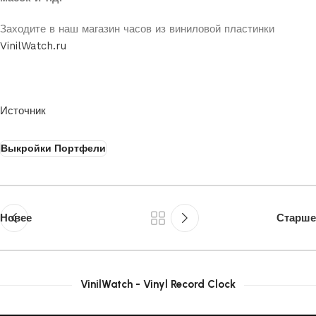
Заходите в наш магазин часов из виниловой пластинки
VinilWatch.ru
Источник
Выкройки Портфели
Новее
Старше
VinilWatch - Vinyl Record Clock