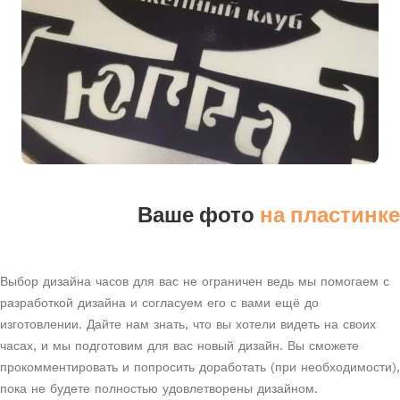
Ваше фото
на пластинке
Выбор дизайна часов для вас не ограничен ведь мы помогаем с
разработкой дизайна и согласуем его с вами ещё до
изготовлении. Дайте нам знать, что вы хотели видеть на своих
часах, и мы подготовим для вас новый дизайн. Вы сможете
прокомментировать и попросить доработать (при необходимости),
пока не будете полностью удовлетворены дизайном.