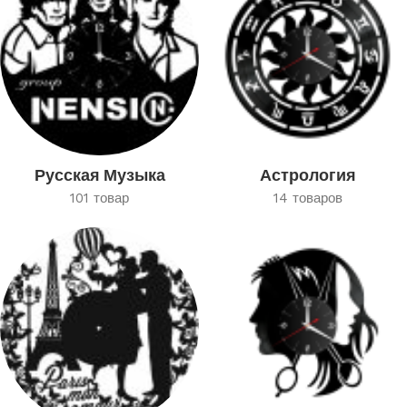
Русская Музыка
Астрология
101 товар
14 товаров