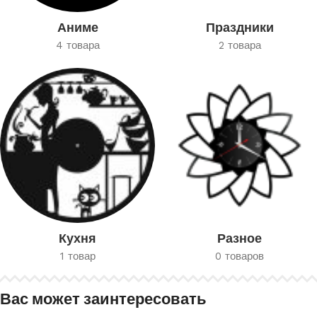
Аниме
Праздники
4 товара
2 товара
Кухня
Разное
1 товар
0 товаров
Вас может заинтересовать