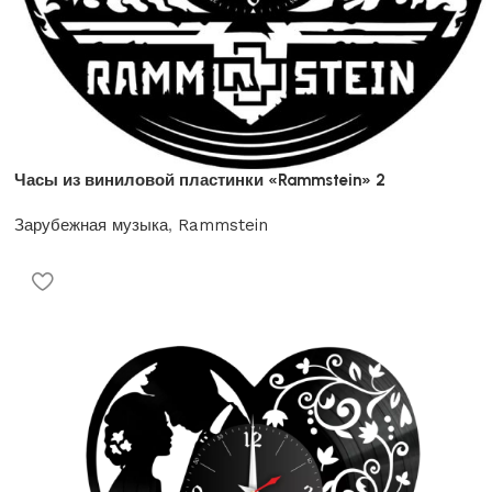
Часы из виниловой пластинки «Rammstein» 2
Зарубежная музыка
,
Rammstein
1200
₽