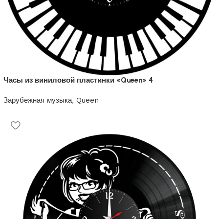
Часы из виниловой пластинки «Queen» 4
Зарубежная музыка
,
Queen
1200
₽