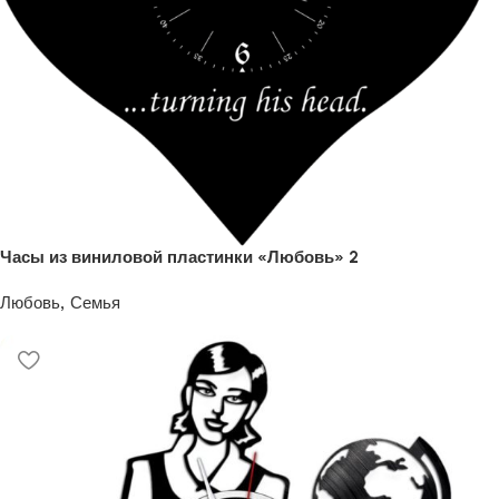
Часы из виниловой пластинки «Любовь» 2
Любовь, Семья
1200
₽