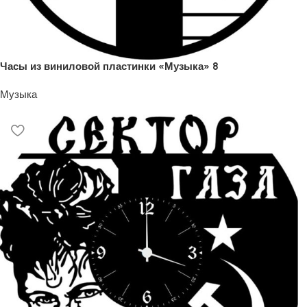
Часы из виниловой пластинки «Музыка» 8
Музыка
1200
₽