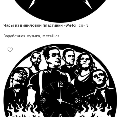
Часы из виниловой пластинки «Metallica» 3
Зарубежная музыка
,
Metallica
1200
₽