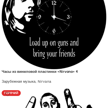
Часы из виниловой пластинки «Nirvana» 4
Зарубежная музыка
,
Nirvana
1200
₽
ГОРЯЧИЙ