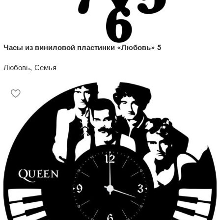
Часы из виниловой пластинки «Любовь» 5
Любовь, Семья
1200
₽