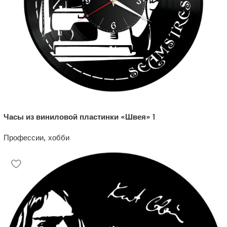
Часы из виниловой пластинки «Швея» 1
Профессии, хобби
1200
₽