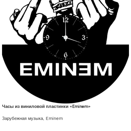
Часы из виниловой пластинки «Eminem»
Зарубежная музыка
,
Eminem
1200
₽