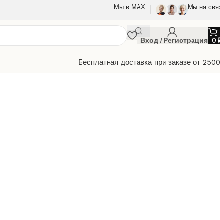
Мы в МАХ
Мы на свя
Вход / Регистрация
0
Бесплатная доставка при заказе от 250