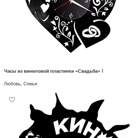
Часы из виниловой пластинки «Свадьба» 1
Любовь, Семья
1200
₽