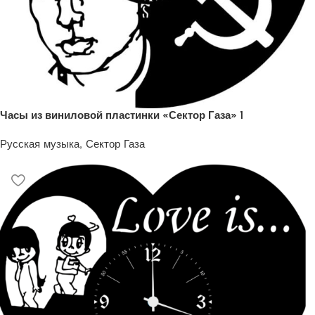
Часы из виниловой пластинки «Сектор Газа» 1
Русская музыка
,
Сектор Газа
1200
₽