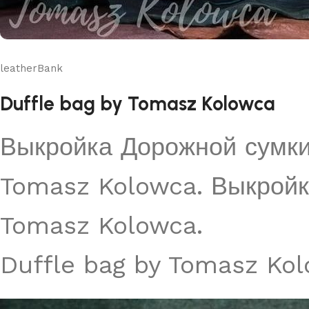
leatherBank
Duffle bag by Tomasz Kolowca
Выкройка Дорожной сумки
Tomasz Kolowca. Выкройк
Tomasz
Kolowca.
Duffle bag by Tomasz Kol