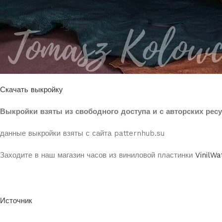
Скачать выкройку
Выкройки взяты из свободного доступа и с авторских рес
данные выкройки взяты с сайта patternhub.su
Заходите в наш магазин часов из виниловой пластинки
VinilWa
Источник