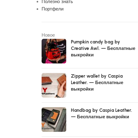
Полезно знать
Портфели
Новое
Pumpkin candy bag by
Creative Awl. — Бесплатные
выкройки
Zipper wallet by Caspia
Leather. — Бесплатные
выкройки
Handbag by Caspia Leather.
— Бесплатные выкройки