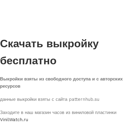
Скачать выкройку
бесплатно
Выкройки взяты из свободного доступа и с авторских
ресурсов
данные выкройки взяты с сайта patternhub.su
Заходите в наш магазин часов из виниловой пластинки
VinilWatch.ru