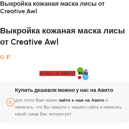
Выкройка кожаная маска лисы от
Creative Awl
Выкройка кожаная маска лисы
от Creative Awl
0
₽
Купить на АВИТО
Купить дешевле можно у нас на Авито
для этого Вам нужно
зайти к нам на Авито
и
написать, что Вы пришли с нашего сайта и написать
какой товар Вас интересует