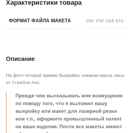
Характеристики товара
ФОРМАТ ФАЙЛА МАКЕТА
DXF PDF CDR EPS
Описание
На фото готовый пример Выкройки: кожаная маска лисы
от Creative Awl
Прежде чем высказывать мне возмущение
по поводу того, что я выложил вашу
выкройку или макет для лазерной резки
или т.п., оформите промышленный патент
на ваше изделие. Почти все макеты имеют