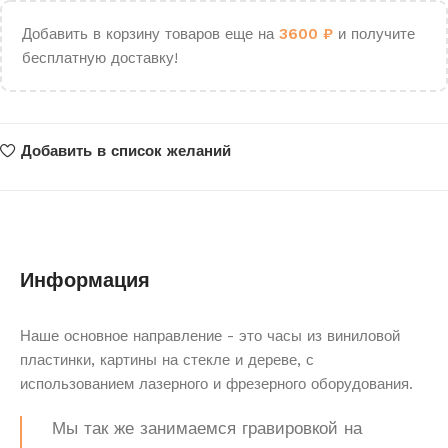
Добавить в корзину товаров еще на
3600
₽
и получите
бесплатную доставку!
Добавить в список желаний
Информация
Наше основное направление - это часы из виниловой
пластинки, картины на стекле и дереве, с
использованием лазерного и фрезерного оборудования.
Мы так же занимаемся гравировкой на