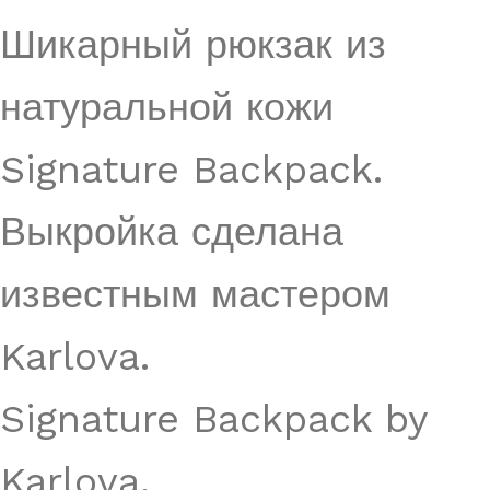
Шикарный рюкзак из
натуральной кожи
Signature Backpack.
Выкройка сделана
известным мастером
Karlova.
Signature Backpack by
Karlova.