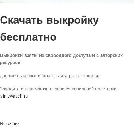
Скачать выкройку
бесплатно
Выкройки взяты из свободного доступа и с авторских
ресурсов
данные выкройки взяты с сайта patternhub.su
Заходите в наш магазин часов из виниловой пластинки
VinilWatch.ru
Источник