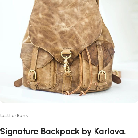
leatherBank
Signature Backpack by Karlova.