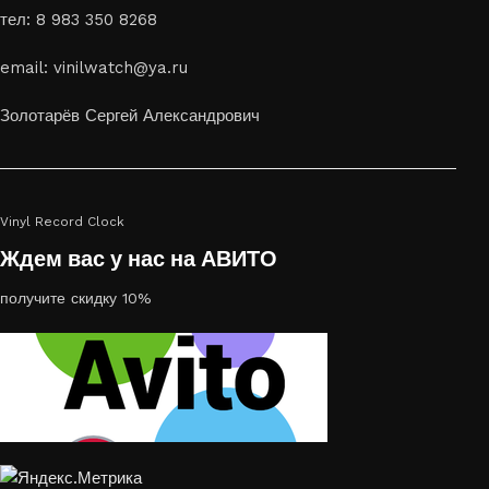
тел: 8 983 350 8268
email: vinilwatch@ya.ru
Золотарёв Сергей Александрович
Vinyl Record Clock
Ждем вас у нас на АВИТО
получите скидку 10%