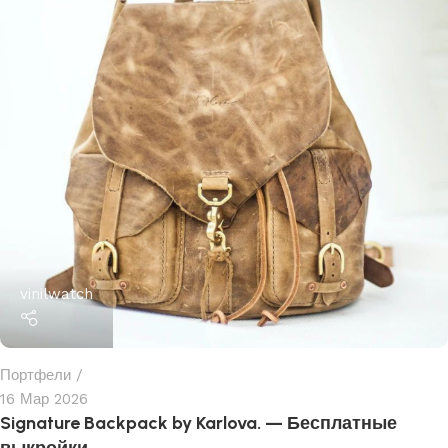
vinilwatch
Портфели
16 Мар 2026
Signature Backpack by Karlova. — Бесплатные