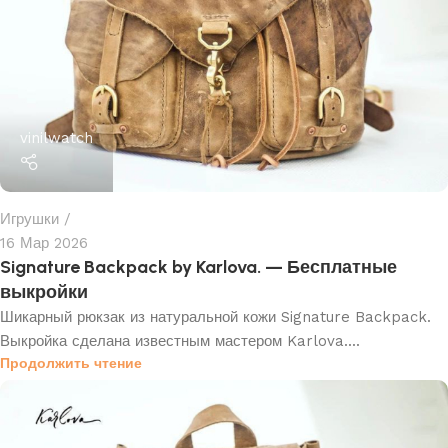
vinilwatch
Игрушки
16 Мар 2026
Signature Backpack by Karlova. — Бесплатные
выкройки
Шикарный рюкзак из натуральной кожи Signature Backpack.
Выкройка сделана известным мастером Karlova....
Продолжить чтение