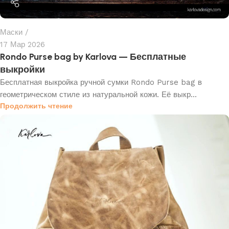
Маски
17 Мар 2026
Rondo Purse bag by Karlova — Бесплатные
выкройки
Бесплатная выкройка ручной сумки Rondo Purse bag в
геометрическом стиле из натуральной кожи. Её выкр...
Продолжить чтение