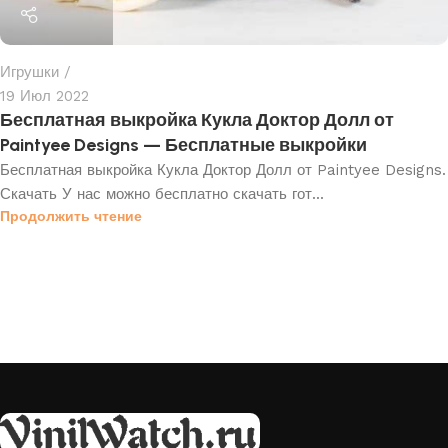
Игрушки
19 Июл 2022
Бесплатная выкройка Кукла Доктор Долл от
Paintyee Designs — Бесплатные выкройки
Бесплатная выкройка Кукла Доктор Долл от Paintyee Designs.
Скачать У нас можно бесплатно скачать гот...
Продолжить чтение