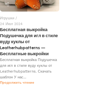
Игрушки
24 Июл 2024
Бесплатная выкройка
Подушечка для игл в стиле
вуду куклы от
Leatherhubpatterns —
Бесплатные выкройки
Бесплатная выкройка Подушечка
для игл в стиле вуду куклы от
Leatherhubpatterns. Скачать
шаблон У нас...
Продолжить чтение