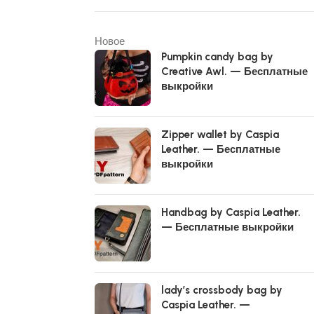
Новое
Pumpkin candy bag by
Creative Awl. — Бесплатные
выкройки
Zipper wallet by Caspia
Leather. — Бесплатные
выкройки
Handbag by Caspia Leather.
— Бесплатные выкройки
lady’s crossbody bag by
Caspia Leather. —