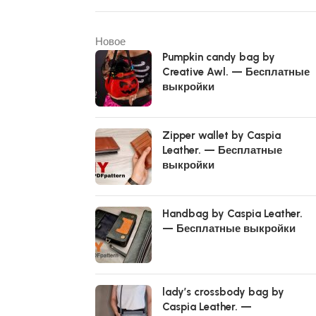
Новое
Pumpkin candy bag by
Creative Awl. — Бесплатные
выкройки
Zipper wallet by Caspia
Leather. — Бесплатные
выкройки
Handbag by Caspia Leather.
— Бесплатные выкройки
lady’s crossbody bag by
Caspia Leather. —