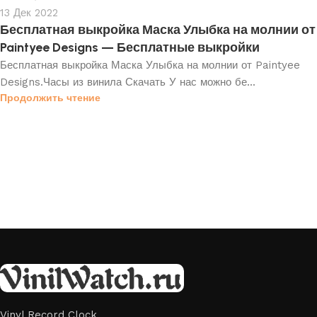
13 Дек 2022
Бесплатная выкройка Маска Улыбка на молнии от
Paintyee Designs — Бесплатные выкройки
Бесплатная выкройка Маска Улыбка на молнии от Paintyee
Designs.Часы из винила Скачать У нас можно бе...
Продолжить чтение
Vinyl Record Clock