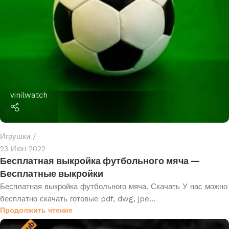
vinilwatch
Игрушки
23 Июн 2022
Бесплатная выкройка футбольного мяча —
Бесплатные выкройки
Бесплатная выкройка футбольного мяча. Скачать У нас можно
бесплатно скачать готовые pdf, dwg, jpe...
Продолжить чтение