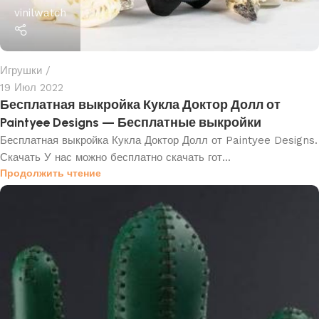
vinilwatch
Игрушки
19 Июл 2022
Бесплатная выкройка Кукла Доктор Долл от
Paintyee Designs — Бесплатные выкройки
Бесплатная выкройка Кукла Доктор Долл от Paintyee Designs.
Скачать У нас можно бесплатно скачать гот...
Продолжить чтение