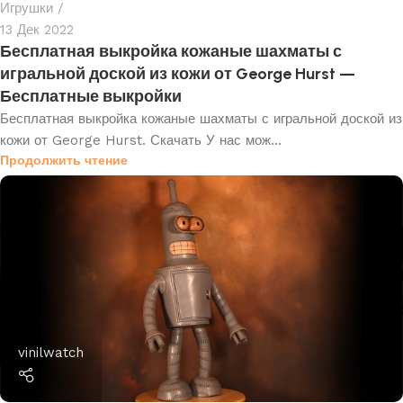
Игрушки
13 Дек 2022
Бесплатная выкройка кожаные шахматы с
игральной доской из кожи от George Hurst —
Бесплатные выкройки
Бесплатная выкройка кожаные шахматы с игральной доской из
кожи от George Hurst. Скачать У нас мож...
Продолжить чтение
vinilwatch