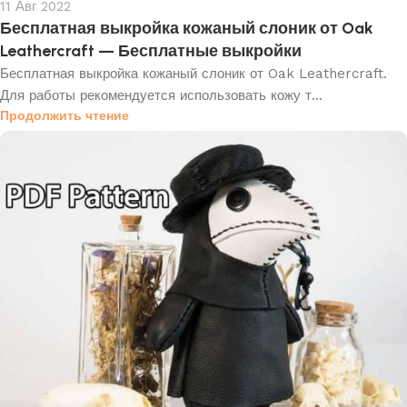
11 Авг 2022
Бесплатная выкройка кожаный слоник от Oak
Leathercraft — Бесплатные выкройки
Бесплатная выкройка кожаный слоник от Oak Leathercraft.
Для работы рекомендуется использовать кожу т...
Продолжить чтение