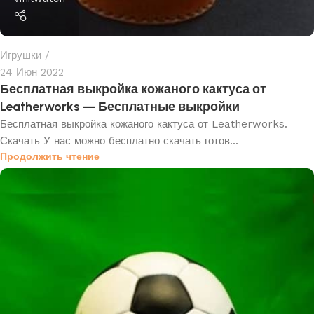
Игрушки
24 Июн 2022
Бесплатная выкройка кожаного кактуса от
Leatherworks — Бесплатные выкройки
Бесплатная выкройка кожаного кактуса от Leatherworks.
Скачать У нас можно бесплатно скачать готов...
Продолжить чтение