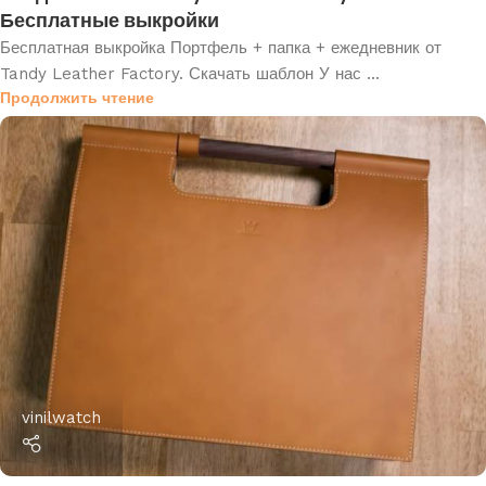
Бесплатные выкройки
Бесплатная выкройка Портфель + папка + ежедневник от
Tandy Leather Factory. Скачать шаблон У нас ...
Продолжить чтение
vinilwatch