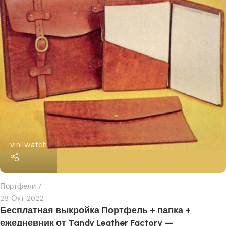
vinilwatch
Портфели
28 Окт 2022
Бесплатная выкройка Портфель + папка +
ежедневник от Tandy Leather Factory —