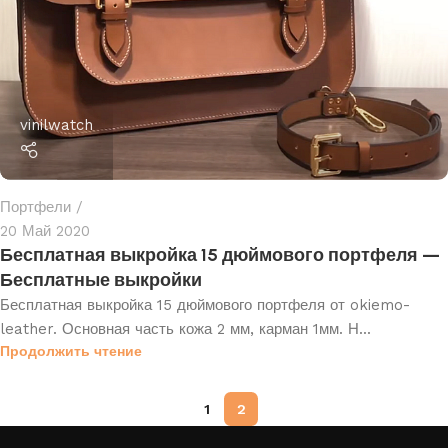
vinilwatch
Портфели
20 Май 2020
Бесплатная выкройка 15 дюймового портфеля —
Бесплатные выкройки
Бесплатная выкройка 15 дюймового портфеля от okiemo-
leather. Основная часть кожа 2 мм, карман 1мм. Н...
Продолжить чтение
1
2