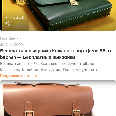
vinilwatch
Портфели
30 Сен 2020
Бесплатная выкройка Кожаного портфеля 55 от
bitchen — Бесплатные выкройки
Бесплатная выкройка Кожаного портфеля от bitchen.
Материалы Кожа: buttero 2,0 мм. Нитки: Vinymo MBT ...
Продолжить чтение