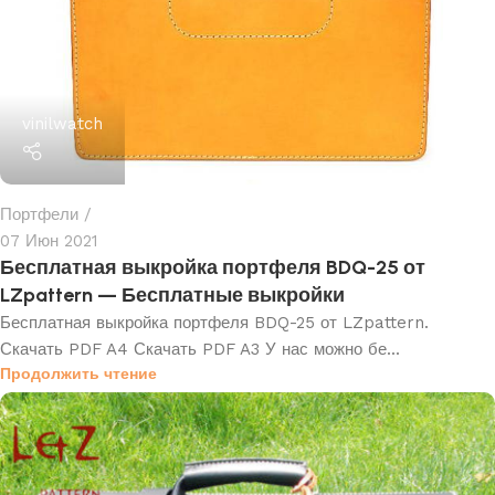
vinilwatch
Портфели
07 Июн 2021
Бесплатная выкройка портфеля BDQ-25 от
LZpattern — Бесплатные выкройки
Бесплатная выкройка портфеля BDQ-25 от LZpattern.
Скачать PDF A4 Скачать PDF A3 У нас можно бе...
Продолжить чтение