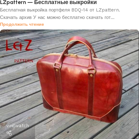
LZpattern — Бесплатные выкройки
Бесплатная выкройка портфеля BDQ-14 от LZpattern.
Скачать архив У нас можно бесплатно скачать гот...
Продолжить чтение
vinilwatch