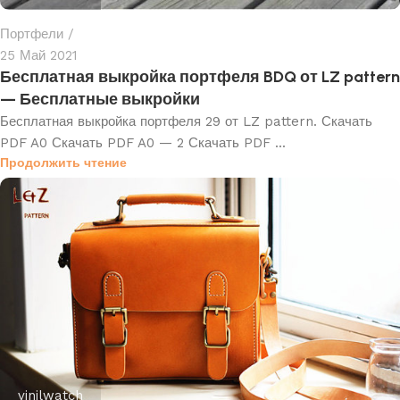
Портфели
25 Май 2021
Бесплатная выкройка портфеля BDQ от LZ pattern
— Бесплатные выкройки
Бесплатная выкройка портфеля 29 от LZ pattern. Скачать
PDF A0 Скачать PDF A0 — 2 Скачать PDF ...
Продолжить чтение
vinilwatch