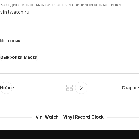
Заходите в наш магазин часов из виниловой пластинки
VinilWatch.ru
Источник
Выкройки Маски
Новее
Старше
VinilWatch - Vinyl Record Clock