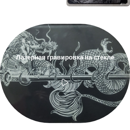
Лазерная гравировка на стекле