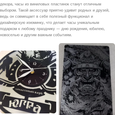
декора, часы из виниловых пластинок станут отличным
выбором. Такой аксессуар приятно удивит родных и друзей,
ведь он совмещает в себе полезный функционал и
дизайнерскую изюминку, что делает часы уникальным
подарком к любому празднику — дню рождения, юбилею,
новоселью и другим важным событиям.