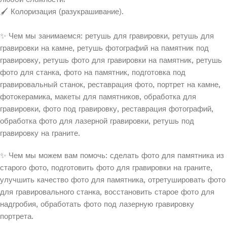
🖌️ Колоризация (разукрашивание).
✨ Чем мы занимаемся: ретушь для гравировки, ретушь для
гравировки на камне, ретушь фотографий на памятник под
гравировку, ретушь фото для гравировки на памятник, ретушь
фото для станка, фото на памятник, подготовка под
гравировальный станок, реставрация фото, портрет на камне,
фотокерамика, макеты для памятников, обработка для
гравировки, фото под гравировку, реставрация фотографий,
обработка фото для лазерной гравировки, ретушь под
гравировку на граните.
✨ Чем мы можем вам помочь: сделать фото для памятника из
старого фото, подготовить фото для гравировки на граните,
улучшить качество фото для памятника, отретушировать фото
для гравировального станка, восстановить старое фото для
надгробия, обработать фото под лазерную гравировку
портрета.