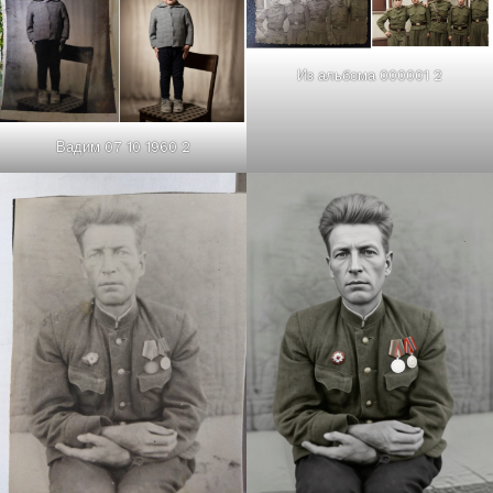
Из альбома 000001 2
Вадим 07 10 1960 2