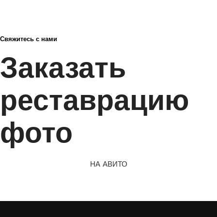
Свяжитесь с нами
Заказать
реставрацию
фото
НА АВИТО