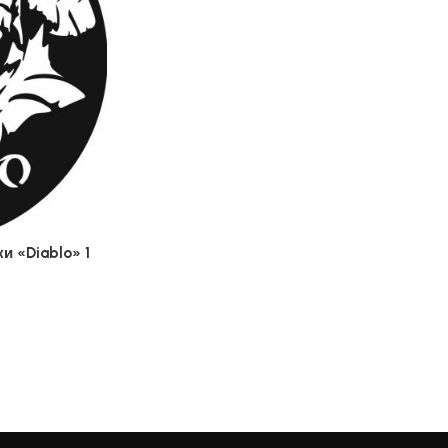
и «Diablo» 1