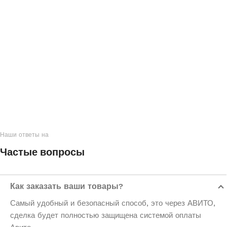
Наши ответы на
Частые вопросы
Как заказать ваши товары?
Самый удобный и безопасный способ, это через АВИТО,
сделка будет полностью защищена системой оплаты