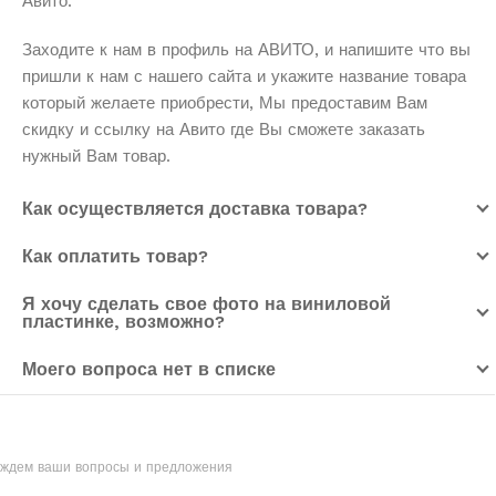
Авито.
Заходите к нам в профиль на АВИТО, и напишите что вы
пришли к нам с нашего сайта и укажите название товара
который желаете приобрести, Мы предоставим Вам
скидку и ссылку на Авито где Вы сможете заказать
нужный Вам товар.
Как осуществляется доставка товара?
Как оплатить товар?
Я хочу сделать свое фото на виниловой
пластинке, возможно?
Моего вопроса нет в списке
ждем ваши вопросы и предложения