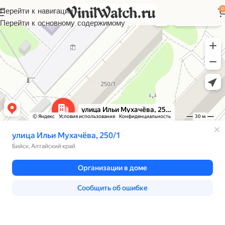
0
Перейти к навигации
Перейти к основному содержимому