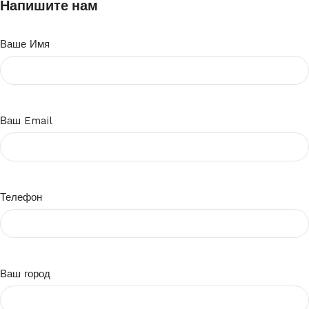
Напишите нам
Ваше Имя
Ваш Email
Телефон
Ваш город