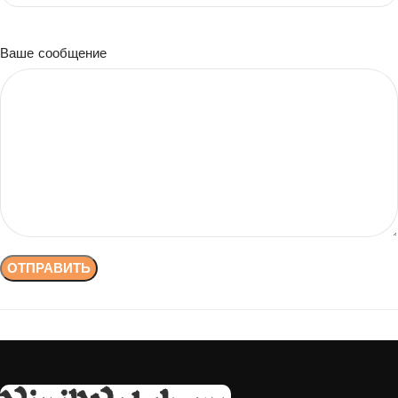
Ваше сообщение