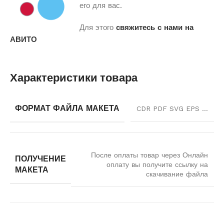
его для вас.
Для этого
свяжитесь с нами на
АВИТО
Характеристики товара
ФОРМАТ ФАЙЛА МАКЕТА
CDR PDF SVG EPS …
После оплаты товар через Онлайн
ПОЛУЧЕНИЕ
оплату вы получите ссылку на
МАКЕТА
скачивание файла