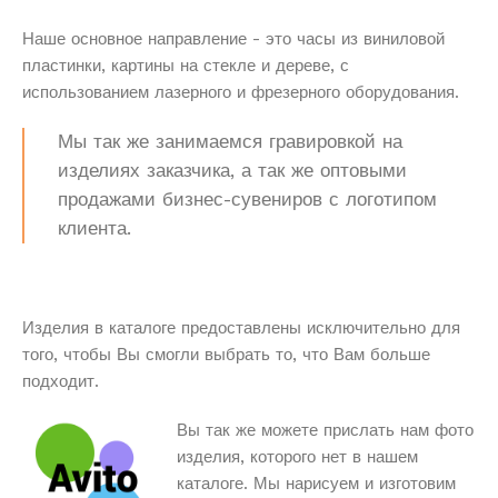
Наше основное направление - это часы из виниловой
пластинки, картины на стекле и дереве, с
использованием лазерного и фрезерного оборудования.
Мы так же занимаемся гравировкой на
изделиях заказчика, а так же оптовыми
продажами бизнес-сувениров с логотипом
клиента.
Изделия в каталоге предоставлены исключительно для
того, чтобы Вы смогли выбрать то, что Вам больше
подходит.
Вы так же можете прислать нам фото
изделия, которого нет в нашем
каталоге. Мы нарисуем и изготовим