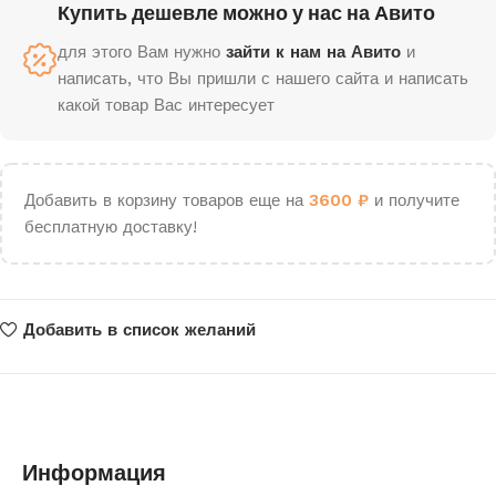
Купить дешевле можно у нас на Авито
для этого Вам нужно
зайти к нам на Авито
и
написать, что Вы пришли с нашего сайта и написать
какой товар Вас интересует
Добавить в корзину товаров еще на
3600
₽
и получите
бесплатную доставку!
Добавить в список желаний
Информация