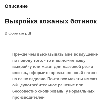
Описание
Выкройка кожаных ботинок
В формате pdf
Прежде чем высказывать мне возмущение
по поводу того, что я выложил вашу
выкройку или макет для лазерной резки
или т.п., оформите промышленный патент
на ваше изделие. Почти все макеты имеют
общеупотребительное решение или
бессовестно скопированы у нормальных
производителей.