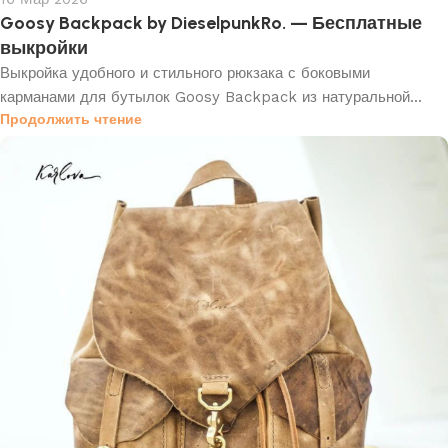
Goosy Backpack by DieselpunkRo. — Бесплатные
выкройки
Выкройка удобного и стильного рюкзака с боковыми
карманами для бутылок Goosy Backpack из натуральной...
Продолжить чтение