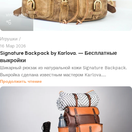
vinilwatch
Игрушки
16 Мар 2026
Signature Backpack by Karlova. — Бесплатные
выкройки
Шикарный рюкзак из натуральной кожи Signature Backpack.
Выкройка сделана известным мастером Karlova....
Продолжить чтение