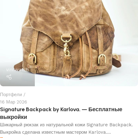
vinilwatch
Портфели
16 Мар 2026
Signature Backpack by Karlova. — Бесплатные
выкройки
Шикарный рюкзак из натуральной кожи Signature Backpack.
Выкройка сделана известным мастером Karlova....