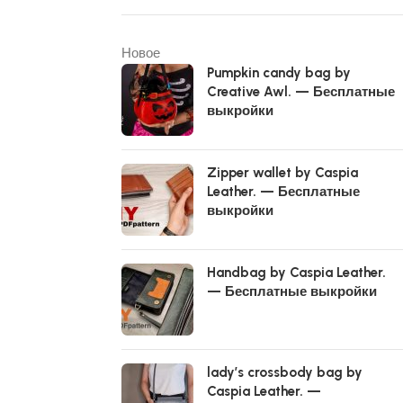
Новое
Pumpkin candy bag by
Creative Awl. — Бесплатные
выкройки
Zipper wallet by Caspia
Leather. — Бесплатные
выкройки
Handbag by Caspia Leather.
— Бесплатные выкройки
lady’s crossbody bag by
Caspia Leather. —