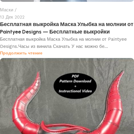
Маски
13 Дек 2022
Бесплатная выкройка Маска Улыбка на молнии от
Paintyee Designs — Бесплатные выкройки
Бесплатная выкройка Маска Улыбка на молнии от Paintyee
Designs.Часы из винила Скачать У нас можно бе...
Продолжить чтение