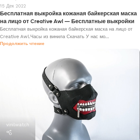
15 Дек 2022
Бесплатная выкройка кожаная байкерская маска
на лицо от Creative Awl — Бесплатные выкройки
Бесплатная выкройка кожаная байкерская маска на лицо от
Creative Awl.Часы из винила Скачать У нас мо...
Продолжить чтение
vinilwatch