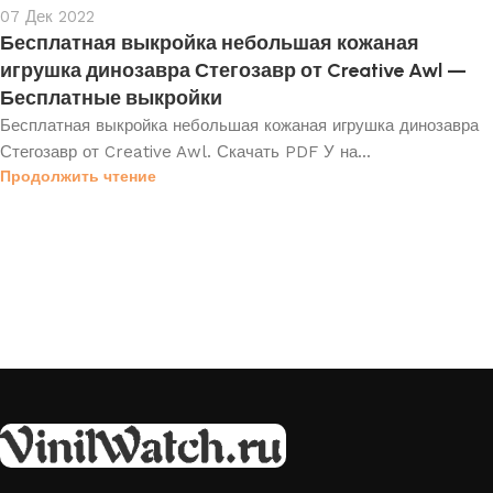
07 Дек 2022
Бесплатная выкройка небольшая кожаная
игрушка динозавра Стегозавр от Creative Awl —
Бесплатные выкройки
Бесплатная выкройка небольшая кожаная игрушка динозавра
Стегозавр от Creative Awl. Скачать PDF У на...
Продолжить чтение