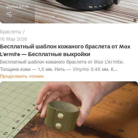
vinilwatch
Браслеты
16 Мар 2026
Бесплатный шаблон кожаного браслета от Max
L’ermite — Бесплатные выкройки
Бесплатный шаблон кожаного браслета от Max L’ermite.
Толщина кожи — 1,5 мм. Нить — Vinymo 0.45 мм. К...
Продолжить чтение