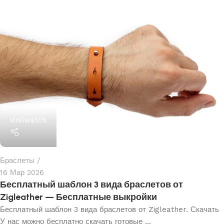
vinilwatch
Браслеты
16 Мар 2026
Бесплатный шаблон 3 вида браслетов от
Zigleather — Бесплатные выкройки
Бесплатный шаблон 3 вида браслетов от Zigleather. Скачать
У нас можно бесплатно скачать готовые ...