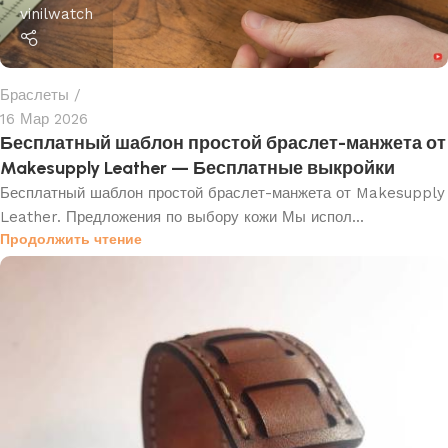
vinilwatch
Браслеты
16 Мар 2026
Бесплатный шаблон простой браслет-манжета от
Makesupply Leather — Бесплатные выкройки
Бесплатный шаблон простой браслет-манжета от Makesupply
Leather. Предложения по выбору кожи Мы испол...
Продолжить чтение