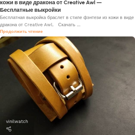
кожи в виде дракона от Creative Awl —
Бесплатные выкройки
Бесплатная выкройка браслет в стиле фэнтези из кожи в виде
дракона от Creative Awl. Скачать ...
Продолжить чтение
vinilwatch