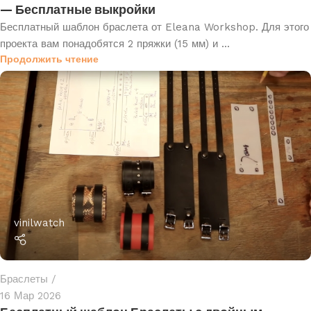
— Бесплатные выкройки
Бесплатный шаблон браслета от Eleana Workshop. Для этого
проекта вам понадобятся 2 пряжки (15 мм) и ...
Продолжить чтение
vinilwatch
Браслеты
16 Мар 2026