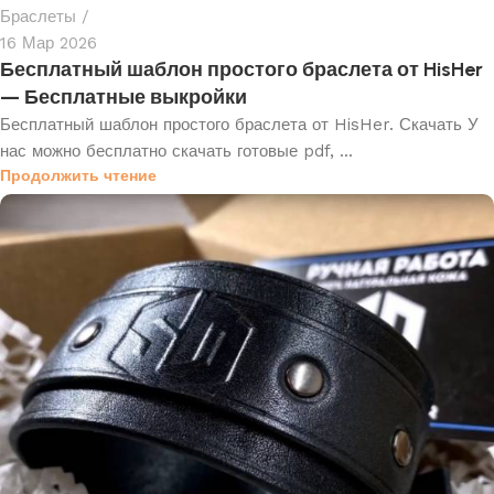
Браслеты
16 Мар 2026
Бесплатный шаблон простого браслета от HisHer
— Бесплатные выкройки
Бесплатный шаблон простого браслета от HisHer. Скачать У
нас можно бесплатно скачать готовые pdf, ...
Продолжить чтение