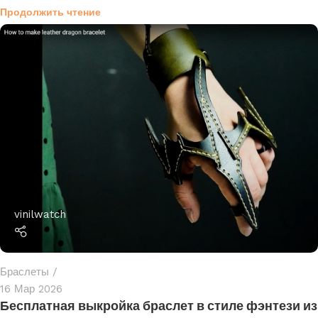
Продолжить чтение
vinilwatch
Браслеты
16 Мар 2026
Бесплатная выкройка браслет в стиле фэнтези из