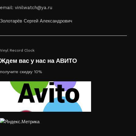
email: vinilwatch@ya.ru
Золотарёв Сергей Александрович
Vinyl Record Clock
Ждем вас у нас на АВИТО
получите скидку 10%