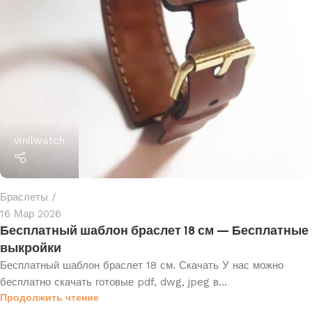
vinilwatch
Браслеты
16 Мар 2026
Бесплатный шаблон браслет 18 см — Бесплатные
выкройки
Бесплатный шаблон браслет 18 см. Скачать У нас можно
бесплатно скачать готовые pdf, dwg, jpeg в...
Продолжить чтение