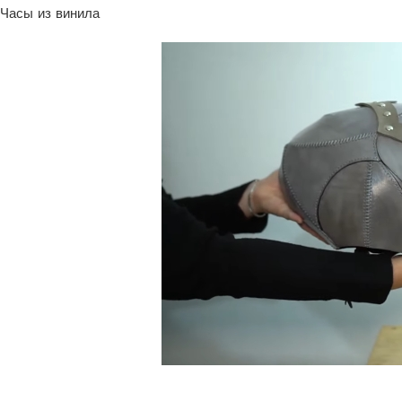
Часы из винила