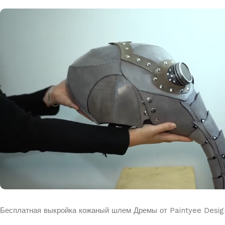
Бесплатная выкройка кожаный шлем Дремы от Paintyee Desig