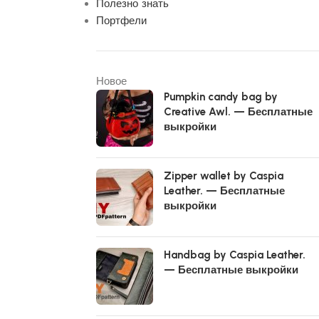
Полезно знать
Портфели
Новое
Pumpkin candy bag by
Creative Awl. — Бесплатные
выкройки
Zipper wallet by Caspia
Leather. — Бесплатные
выкройки
Handbag by Caspia Leather.
— Бесплатные выкройки