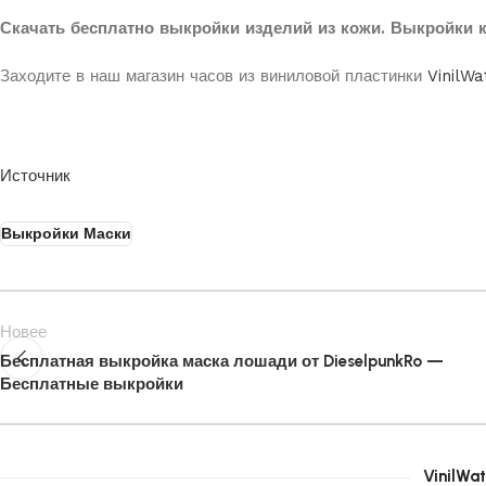
Скачать бесплатно выкройки изделий из кожи. Выкройки к
Заходите в наш магазин часов из виниловой пластинки
VinilWa
Источник
Выкройки Маски
Новее
Бесплатная выкройка маска лошади от DieselpunkRo —
Бесплатные выкройки
VinilWat