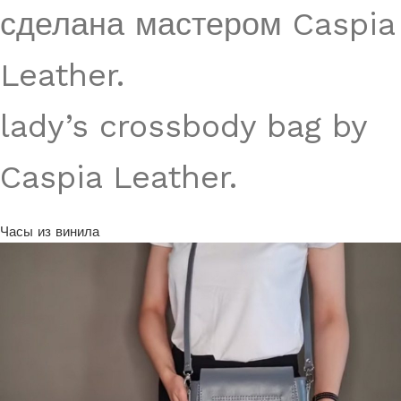
сделана мастером Caspia
Leather.
lady’s crossbody bag by
Caspia
Leather.
Часы из винила