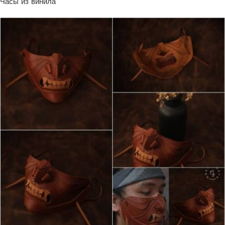
Часы из винила