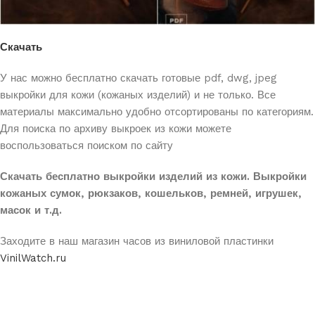
Скачать
У нас можно бесплатно скачать готовые pdf, dwg, jpeg
выкройки для кожи
(кожаных изделий) и не только. Все
материалы максимально удобно отсортированы по категориям.
Для поиска по архиву выкроек из кожи можете
воспользоваться поиском по сайту
Скачать бесплатно выкройки изделий из кожи. Выкройки
кожаных сумок, рюкзаков, кошельков, ремней, игрушек,
масок и т.д.
Заходите в наш магазин часов из виниловой пластинки
VinilWatch.ru