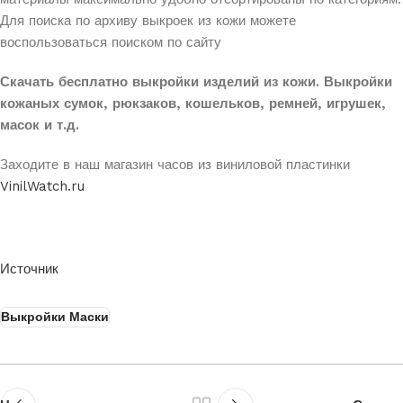
Для поиска по архиву выкроек из кожи можете
воспользоваться поиском по сайту
Скачать бесплатно выкройки изделий из кожи. Выкройки
кожаных сумок, рюкзаков, кошельков, ремней, игрушек,
масок и т.д.
Заходите в наш магазин часов из виниловой пластинки
VinilWatch.ru
Источник
Выкройки Маски