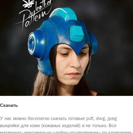
Скачать
У нас можно бесплатно скачать готовые pdf, dwg, jpeg
выкройки
для кожи (кожаных изделий) и не только. Все
материалы максимально удобно отсортированы по категориям.