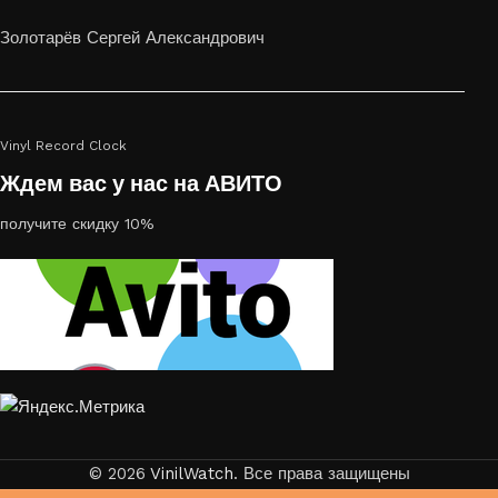
Золотарёв Сергей Александрович
Vinyl Record Clock
Ждем вас у нас на АВИТО
получите скидку 10%
© 2026
VinilWatch
. Все права защищены