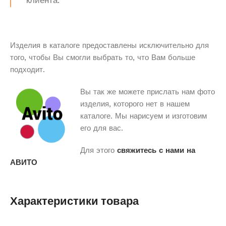
клиента.
Изделия в каталоге предоставлены исключительно для
того, чтобы Вы смогли выбрать то, что Вам больше
подходит.
Вы так же можете прислать нам фото
изделия, которого нет в нашем
каталоге. Мы нарисуем и изготовим
его для вас.
Для этого
свяжитесь с нами на
АВИТО
Характеристики товара