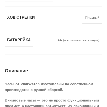
ХОД СТРЕЛКИ
Плавный
БАТАРЕЙКА
АА (в комплект не входит)
Описание
Часы от VinilWatch изготовлены на собственном
производстве с ручной сборкой.
Виниловые часы — это не просто функциональный
предмет, а настоящий арт-объект. Их лаконичный и