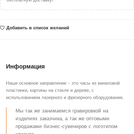
бесплатную доставку!
Добавить в список желаний
Информация
Наше основное направление - это часы из виниловой
пластинки, картины на стекле и дереве, с
использованием лазерного и фрезерного оборудования.
Мы так же занимаемся гравировкой на
изделиях заказчика, а так же оптовыми
продажами бизнес-сувениров с логотипом