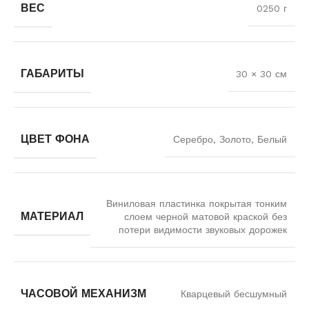
ВЕС
0250 г
ГАБАРИТЫ
30 × 30 см
ЦВЕТ ФОНА
Серебро, Золото, Белый
Виниловая пластинка покрытая тонким
МАТЕРИАЛ
слоем черной матовой краской без
потери видимости звуковых дорожек
ЧАСОВОЙ МЕХАНИЗМ
Кварцевый бесшумный