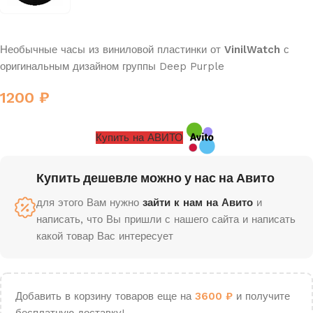
Необычные часы из виниловой пластинки от
VinilWatch
с
оригинальным дизайном группы Deep Purple
1200
₽
Купить на АВИТО
Купить дешевле можно у нас на Авито
для этого Вам нужно
зайти к нам на Авито
и
написать, что Вы пришли с нашего сайта и написать
какой товар Вас интересует
Добавить в корзину товаров еще на
3600
₽
и получите