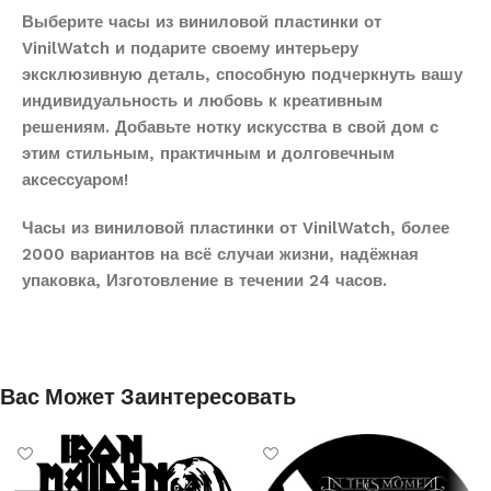
Выберите часы из виниловой пластинки от
VinilWatch и подарите своему интерьеру
эксклюзивную деталь, способную подчеркнуть вашу
индивидуальность и любовь к креативным
решениям. Добавьте нотку искусства в свой дом с
этим стильным, практичным и долговечным
аксессуаром!
Часы из виниловой пластинки от VinilWatch, более
2000 вариантов на всё случаи жизни, надёжная
упаковка, Изготовление в течении 24 часов.
Вас Может Заинтересовать