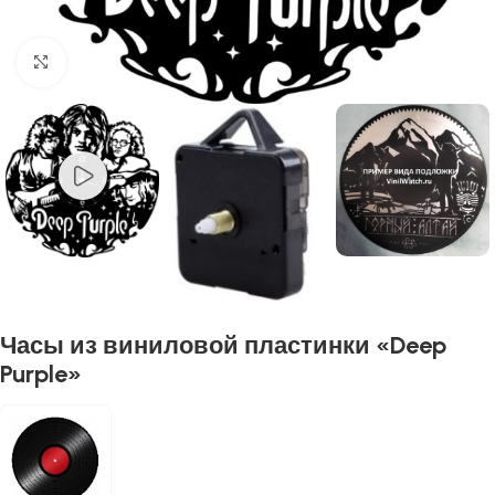
Нажмите, чтобы увеличить
Часы из виниловой пластинки «Deep
Purple»