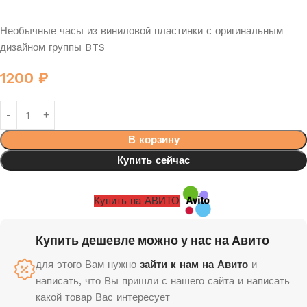
Необычные часы из виниловой пластинки с оригинальным
дизайном группы BTS
1200
₽
В корзину
Купить сейчас
Купить на АВИТО
Купить дешевле можно у нас на Авито
для этого Вам нужно
зайти к нам на Авито
и
написать, что Вы пришли с нашего сайта и написать
какой товар Вас интересует