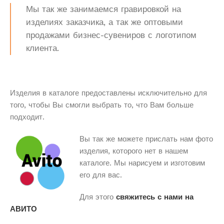
Мы так же занимаемся гравировкой на
изделиях заказчика, а так же оптовыми
продажами бизнес-сувениров с логотипом
клиента.
Изделия в каталоге предоставлены исключительно для
того, чтобы Вы смогли выбрать то, что Вам больше
подходит.
Вы так же можете прислать нам фото
изделия, которого нет в нашем
каталоге. Мы нарисуем и изготовим
его для вас.
Для этого
свяжитесь с нами на
АВИТО