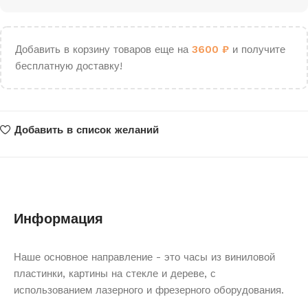
Добавить в корзину товаров еще на
3600
₽
и получите
бесплатную доставку!
Добавить в список желаний
Информация
Наше основное направление - это часы из виниловой
пластинки, картины на стекле и дереве, с
использованием лазерного и фрезерного оборудования.