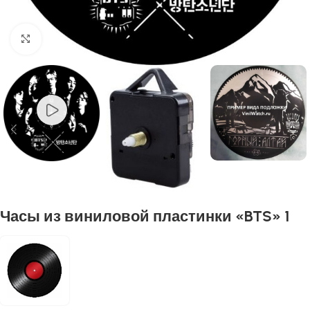
Нажмите, чтобы увеличить
Часы из виниловой пластинки «BTS» 1