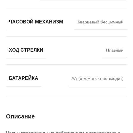
ЧАСОВОЙ МЕХАНИЗМ
Кварцевый бесшумный
ХОД СТРЕЛКИ
Плавный
БАТАРЕЙКА
АА (в комплект не входит)
Описание