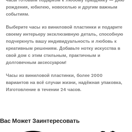
часы готовым подарком к любому празднику — дню
рождения, юбилею, новоселью и другим важным
событиям.
Выберите часы из виниловой пластинки и подарите
своему интерьеру эксклюзивную деталь, способную
подчеркнуть вашу индивидуальность и любовь к
креативным решениям. Добавьте нотку искусства в
свой дом с этим стильным, практичным и
долговечным аксессуаром!
Часы из виниловой пластинки, более 2000
вариантов на всё случаи жизни, надёжная упаковка,
Изготовление в течении 24 часов.
Вас Может Заинтересовать