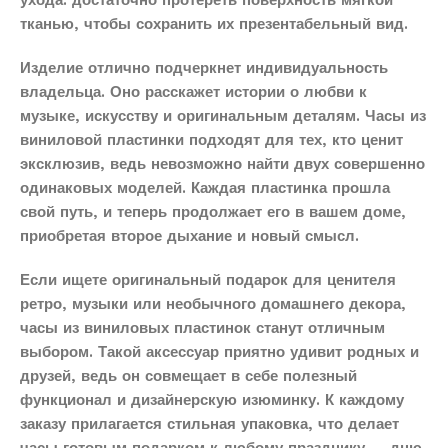
ухода: достаточно протереть поверхность мягкой
тканью, чтобы сохранить их презентабельный вид.
Изделие отлично подчеркнет индивидуальность
владельца. Оно расскажет истории о любви к
музыке, искусству и оригинальным деталям. Часы из
виниловой пластинки подходят для тех, кто ценит
эксклюзив, ведь невозможно найти двух совершенно
одинаковых моделей. Каждая пластинка прошла
свой путь, и теперь продолжает его в вашем доме,
приобретая второе дыхание и новый смысл.
Если ищете оригинальный подарок для ценителя
ретро, музыки или необычного домашнего декора,
часы из виниловых пластинок станут отличным
выбором. Такой аксессуар приятно удивит родных и
друзей, ведь он совмещает в себе полезный
функционал и дизайнерскую изюминку. К каждому
заказу прилагается стильная упаковка, что делает