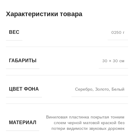
Характеристики товара
ВЕС
0250 г
ГАБАРИТЫ
30 × 30 см
ЦВЕТ ФОНА
Серебро, Золото, Белый
Виниловая пластинка покрытая тонким
МАТЕРИАЛ
слоем черной матовой краской без
потери видимости звуковых дорожек