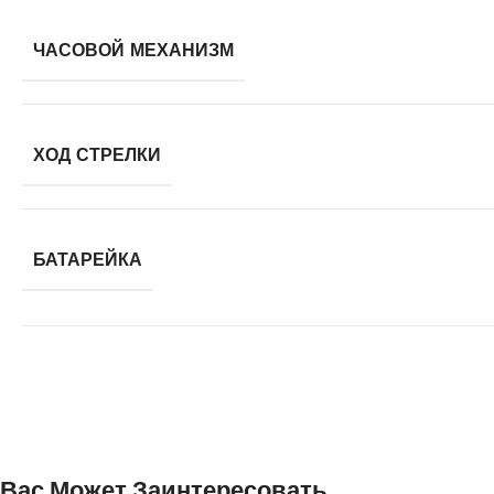
ЧАСОВОЙ МЕХАНИЗМ
ХОД СТРЕЛКИ
БАТАРЕЙКА
Вас Может Заинтересовать