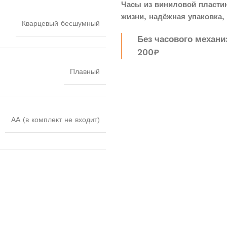
Часы из виниловой пласти
жизни, надёжная упаковка, 
Кварцевый бесшумный
Без часового механи
200₽
Плавный
АА (в комплект не входит)