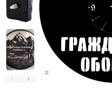
Нажмите, чтобы увеличить