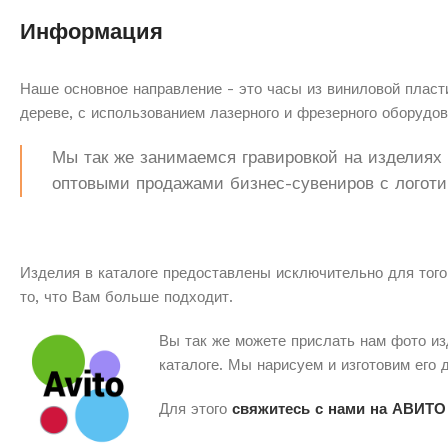
Информация
Наше основное направление - это часы из виниловой пласти
дереве, с использованием лазерного и фрезерного оборудов
Мы так же занимаемся гравировкой на изделиях з
оптовыми продажами бизнес-сувениров с логоти
Изделия в каталоге предоставлены исключительно для того
то, что Вам больше подходит.
Вы так же можете прислать нам фото из
каталоге. Мы нарисуем и изготовим его 
Для этого
свяжитесь с нами на АВИТО