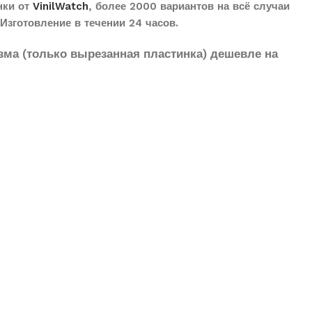
нки от
VinilWatch
, более 2000 вариантов на всё случаи
Изготовление в течении 24 часов.
зма (только вырезанная пластинка) дешевле на