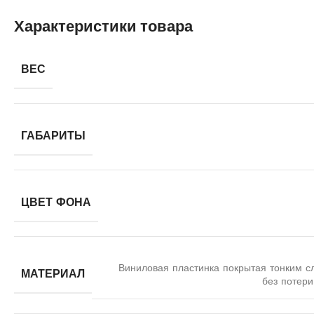
Характеристики товара
ВЕС
ГАБАРИТЫ
ЦВЕТ ФОНА
Виниловая пластинка покрытая тонким с
МАТЕРИАЛ
без потери