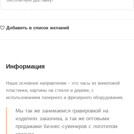
бесплатную доставку!
Добавить в список желаний
Информация
Наше основное направление - это часы из виниловой
пластинки, картины на стекле и дереве, с
использованием лазерного и фрезерного оборудования.
Мы так же занимаемся гравировкой на
изделиях заказчика, а так же оптовыми
продажами бизнес-сувениров с логотипом