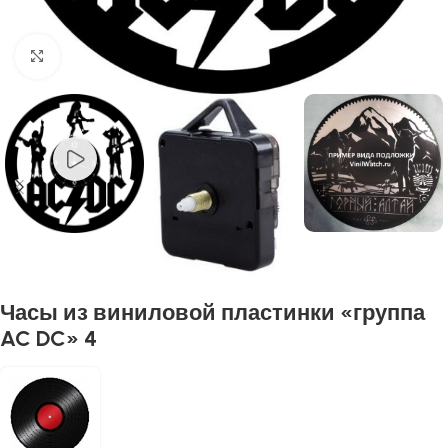
Нажмите, чтобы увеличить
Часы из виниловой пластинки «группа
AC DC» 4