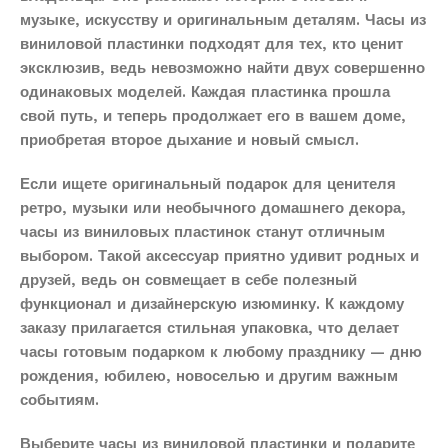
музыке, искусству и оригинальным деталям. Часы из
виниловой пластинки подходят для тех, кто ценит
эксклюзив, ведь невозможно найти двух совершенно
одинаковых моделей. Каждая пластинка прошла
свой путь, и теперь продолжает его в вашем доме,
приобретая второе дыхание и новый смысл.
Если ищете оригинальный подарок для ценителя
ретро, музыки или необычного домашнего декора,
часы из виниловых пластинок станут отличным
выбором. Такой аксессуар приятно удивит родных и
друзей, ведь он совмещает в себе полезный
функционал и дизайнерскую изюминку. К каждому
заказу прилагается стильная упаковка, что делает
часы готовым подарком к любому празднику — дню
рождения, юбилею, новоселью и другим важным
событиям.
Выберите часы из виниловой пластинки и подарите