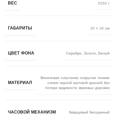
ВЕС
0250 г
ГАБАРИТЫ
30 × 30 см
ЦВЕТ ФОНА
Серебро, Золото, Белый
Виниловая пластинка покрытая тонким
МАТЕРИАЛ
слоем черной матовой краской без
потери видимости звуковых дорожек
ЧАСОВОЙ МЕХАНИЗМ
Кварцевый бесшумный