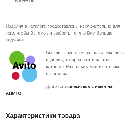
клиента.
Изделия в каталоге предоставлены исключительно для
того, чтобы Вы смогли выбрать то, что Вам больше
подходит.
Вы так же можете прислать нам фото
изделия, которого нет в нашем
каталоге. Мы нарисуем и изготовим
его для вас.
Для этого
свяжитесь с нами на
АВИТО
Характеристики товара