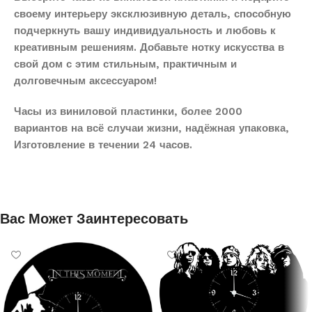
своему интерьеру эксклюзивную деталь, способную
подчеркнуть вашу индивидуальность и любовь к
креативным решениям. Добавьте нотку искусства в
свой дом с этим стильным, практичным и
долговечным аксессуаром!
Часы из виниловой пластинки, более 2000
вариантов на всё случаи жизни, надёжная упаковка,
Изготовление в течении 24 часов.
Вас Может Заинтересовать