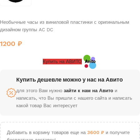
Необычные часы из виниловой пластинки с оригинальным
дизайном группы AC DC
1200
₽
Купить на АВИТО
Купить дешевле можно у нас на Авито
для этого Вам нужно
зайти к нам на Авито
и
написать, что Вы пришли с нашего сайта и написать
какой товар Вас интересует
Добавить в корзину товаров еще на
3600
₽
и получите