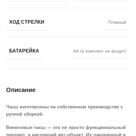
ХОД СТРЕЛКИ
Плавный
БАТАРЕЙКА
АА (в комплект не входит)
Описание
Часы изготовлены на собственном производстве с
ручной сборкой.
Виниловые часы — это не просто функциональный
предмет, а настоящий арт-объект. Их лаконичный и