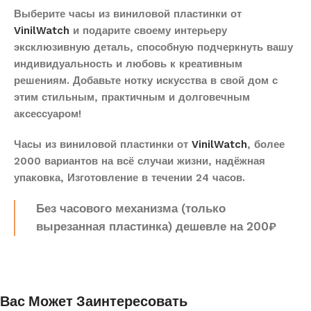
Выберите часы из виниловой пластинки от
VinilWatch
и подарите своему интерьеру
эксклюзивную деталь, способную подчеркнуть вашу
индивидуальность и любовь к креативным
решениям. Добавьте нотку искусства в свой дом с
этим стильным, практичным и долговечным
аксессуаром!
Часы из виниловой пластинки от
VinilWatch
, более
2000 вариантов на всё случаи жизни, надёжная
упаковка, Изготовление в течении 24 часов.
Без часового механизма (только
вырезанная пластинка) дешевле на 200₽
Вас Может Заинтересовать