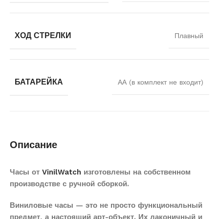
ХОД СТРЕЛКИ
Плавный
БАТАРЕЙКА
АА (в комплект не входит)
Описание
Часы от
VinilWatch
изготовлены на собственном
производстве с ручной сборкой.
Виниловые часы — это не просто функциональный
предмет, а настоящий арт-объект. Их лаконичный и