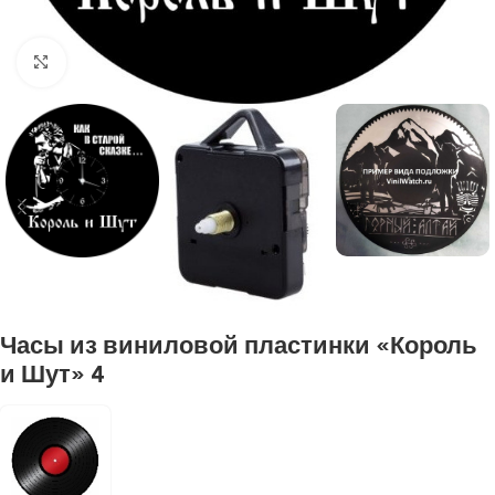
Нажмите, чтобы увеличить
Часы из виниловой пластинки «Король
и Шут» 4