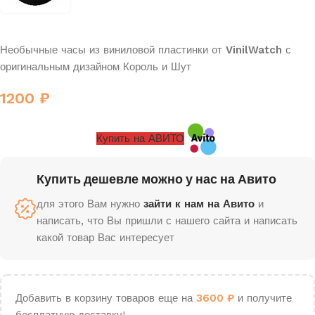
Необычные часы из виниловой пластинки от
VinilWatch
с
оригинальным дизайном Король и Шут
1200
₽
Купить на АВИТО
Купить дешевле можно у нас на Авито
для этого Вам нужно
зайти к нам на Авито
и
написать, что Вы пришли с нашего сайта и написать
какой товар Вас интересует
Добавить в корзину товаров еще на
3600
₽
и получите