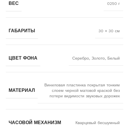
ВЕС
0250 г
ГАБАРИТЫ
30 × 30 см
ЦВЕТ ФОНА
Серебро, Золото, Белый
Виниловая пластинка покрытая тонким
МАТЕРИАЛ
слоем черной матовой краской без
потери видимости звуковых дорожек
ЧАСОВОЙ МЕХАНИЗМ
Кварцевый бесшумный