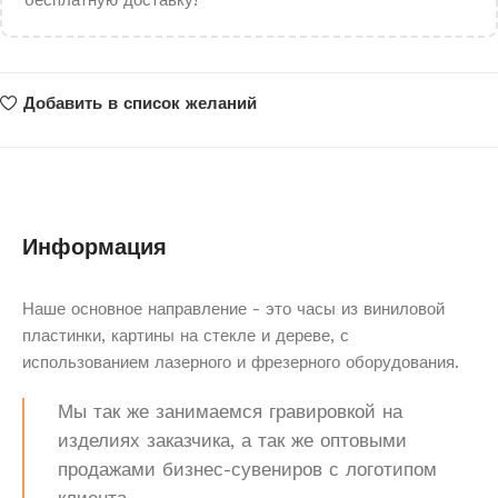
бесплатную доставку!
Добавить в список желаний
Информация
Наше основное направление - это часы из виниловой
пластинки, картины на стекле и дереве, с
использованием лазерного и фрезерного оборудования.
Мы так же занимаемся гравировкой на
изделиях заказчика, а так же оптовыми
продажами бизнес-сувениров с логотипом