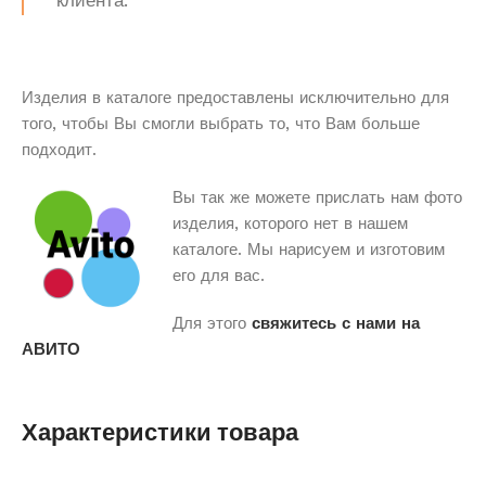
клиента.
Изделия в каталоге предоставлены исключительно для
того, чтобы Вы смогли выбрать то, что Вам больше
подходит.
Вы так же можете прислать нам фото
изделия, которого нет в нашем
каталоге. Мы нарисуем и изготовим
его для вас.
Для этого
свяжитесь с нами на
АВИТО
Характеристики товара