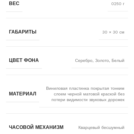
ВЕС
0250 г
ГАБАРИТЫ
30 × 30 см
ЦВЕТ ФОНА
Серебро, Золото, Белый
Виниловая пластинка покрытая тонким
МАТЕРИАЛ
слоем черной матовой краской без
потери видимости звуковых дорожек
ЧАСОВОЙ МЕХАНИЗМ
Кварцевый бесшумный