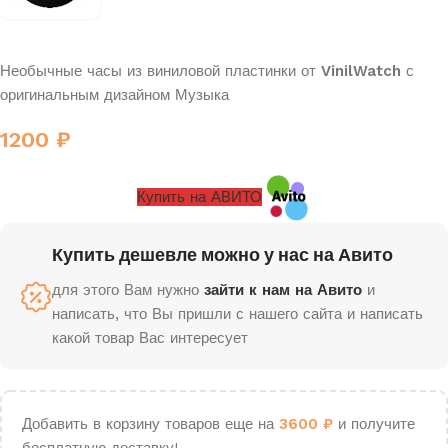
Необычные часы из виниловой пластинки от
VinilWatch
с
оригинальным дизайном Музыка
1200
₽
Купить на АВИТО
Купить дешевле можно у нас на Авито
для этого Вам нужно
зайти к нам на Авито
и
написать, что Вы пришли с нашего сайта и написать
какой товар Вас интересует
Добавить в корзину товаров еще на
3600
₽
и получите