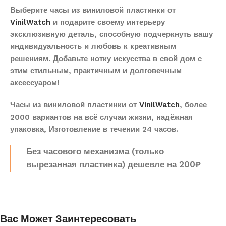
Выберите часы из виниловой пластинки от
VinilWatch
и подарите своему интерьеру
эксклюзивную деталь, способную подчеркнуть вашу
индивидуальность и любовь к креативным
решениям. Добавьте нотку искусства в свой дом с
этим стильным, практичным и долговечным
аксессуаром!
Часы из виниловой пластинки от
VinilWatch
, более
2000 вариантов на всё случаи жизни, надёжная
упаковка, Изготовление в течении 24 часов.
Без часового механизма (только
вырезанная пластинка) дешевле на 200₽
Вас Может Заинтересовать