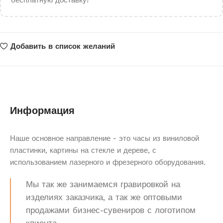
бесплатную доставку!
Добавить в список желаний
Информация
Наше основное направление - это часы из виниловой
пластинки, картины на стекле и дереве, с
использованием лазерного и фрезерного оборудования.
Мы так же занимаемся гравировкой на
изделиях заказчика, а так же оптовыми
продажами бизнес-сувениров с логотипом