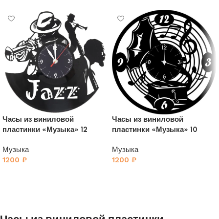
Часы из виниловой
Часы из виниловой
пластинки «Музыка» 12
пластинки «Музыка» 10
Музыка
Музыка
1200
₽
1200
₽