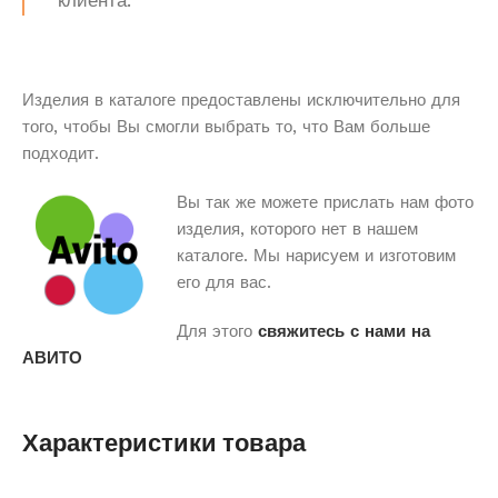
клиента.
Изделия в каталоге предоставлены исключительно для
того, чтобы Вы смогли выбрать то, что Вам больше
подходит.
Вы так же можете прислать нам фото
изделия, которого нет в нашем
каталоге. Мы нарисуем и изготовим
его для вас.
Для этого
свяжитесь с нами на
АВИТО
Характеристики товара