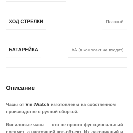
ХОД СТРЕЛКИ
Плавный
БАТАРЕЙКА
АА (в комплект не входит)
Описание
Часы от
VinilWatch
изготовлены на собственном
производстве с ручной сборкой.
Виниловые часы — это не просто функциональный
предмет, а настоящий арт-объект. Их лаконичный и