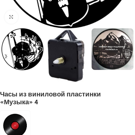
Нажмите, чтобы увеличить
Часы из виниловой пластинки
«Музыка» 4