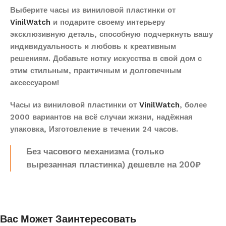
Выберите часы из виниловой пластинки от
VinilWatch
и подарите своему интерьеру
эксклюзивную деталь, способную подчеркнуть вашу
индивидуальность и любовь к креативным
решениям. Добавьте нотку искусства в свой дом с
этим стильным, практичным и долговечным
аксессуаром!
Часы из виниловой пластинки от
VinilWatch
, более
2000 вариантов на всё случаи жизни, надёжная
упаковка, Изготовление в течении 24 часов.
Без часового механизма (только
вырезанная пластинка) дешевле на 200₽
Вас Может Заинтересовать