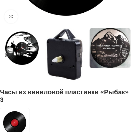
Нажмите, чтобы увеличить
Часы из виниловой пластинки «Рыбак»
3