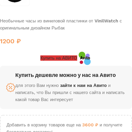
Необычные часы из виниловой пластинки от
VinilWatch
с
оригинальным дизайном Рыбак
1200
₽
Купить на АВИТО
Купить дешевле можно у нас на Авито
для этого Вам нужно
зайти к нам на Авито
и
написать, что Вы пришли с нашего сайта и написать
какой товар Вас интересует
Добавить в корзину товаров еще на
3600
₽
и получите