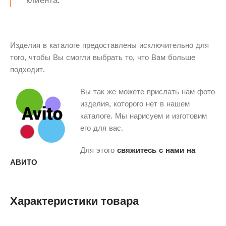
клиента.
Изделия в каталоге предоставлены исключительно для
того, чтобы Вы смогли выбрать то, что Вам больше
подходит.
Вы так же можете прислать нам фото
изделия, которого нет в нашем
каталоге. Мы нарисуем и изготовим
его для вас.
Для этого
свяжитесь с нами на
АВИТО
Характеристики товара