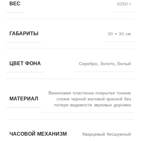
ВЕС
0250 г
ГАБАРИТЫ
30 × 30 см
ЦВЕТ ФОНА
Серебро, Золото, Белый
Виниловая пластинка покрытая тонким
МАТЕРИАЛ
слоем черной матовой краской без
потери видимости звуковых дорожек
ЧАСОВОЙ МЕХАНИЗМ
Кварцевый бесшумный