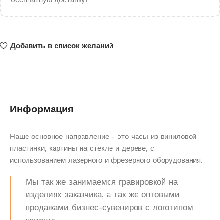
бесплатную доставку!
Добавить в список желаний
Информация
Наше основное направление - это часы из виниловой
пластинки, картины на стекле и дереве, с
использованием лазерного и фрезерного оборудования.
Мы так же занимаемся гравировкой на
изделиях заказчика, а так же оптовыми
продажами бизнес-сувениров с логотипом