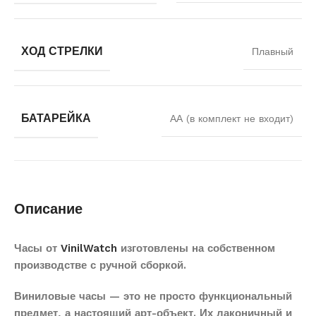
ХОД СТРЕЛКИ
Плавный
БАТАРЕЙКА
АА (в комплект не входит)
Описание
Часы от
VinilWatch
изготовлены на собственном
производстве с ручной сборкой.
Виниловые часы — это не просто функциональный
предмет, а настоящий арт-объект. Их лаконичный и