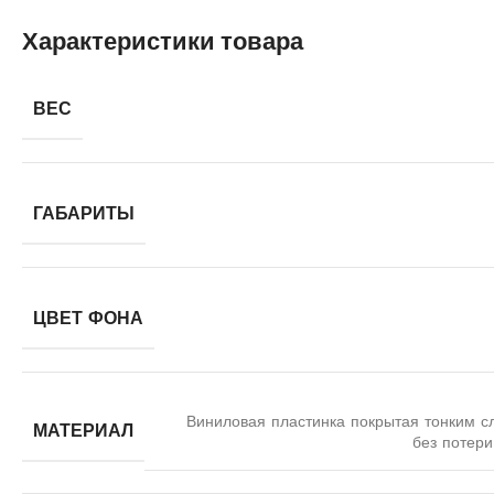
Характеристики товара
ВЕС
ГАБАРИТЫ
ЦВЕТ ФОНА
Виниловая пластинка покрытая тонким с
МАТЕРИАЛ
без потери