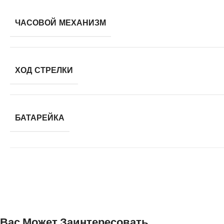
ЧАСОВОЙ МЕХАНИЗМ
ХОД СТРЕЛКИ
БАТАРЕЙКА
Вас Может Заинтересовать