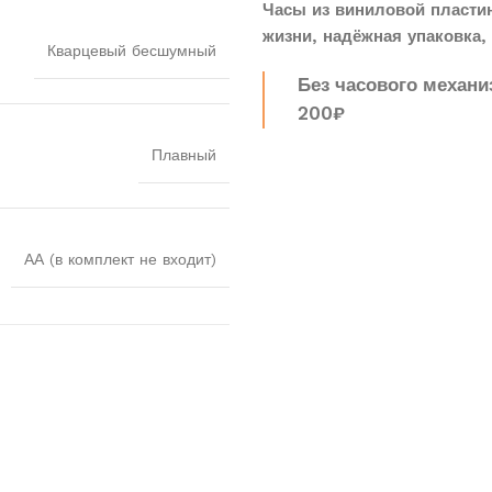
Часы из виниловой пласти
жизни, надёжная упаковка, 
Кварцевый бесшумный
Без часового механи
200₽
Плавный
АА (в комплект не входит)