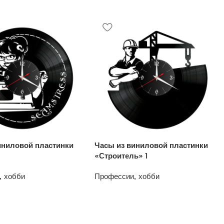
иниловой пластинки
Часы из виниловой пластинки
«Строитель» 1
, хобби
Профессии, хобби
1200
₽