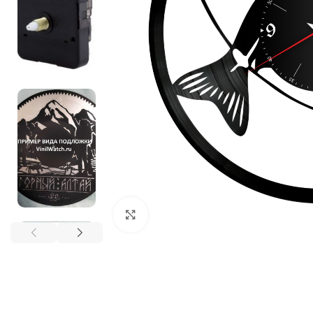
Нажмите, чтобы увеличить