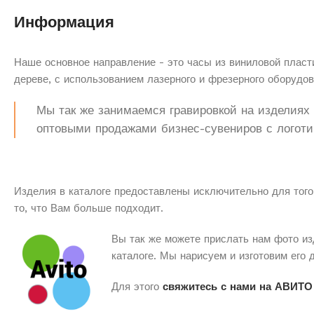
Информация
Наше основное направление - это часы из виниловой пласти
дереве, с использованием лазерного и фрезерного оборудов
Мы так же занимаемся гравировкой на изделиях з
оптовыми продажами бизнес-сувениров с логоти
Изделия в каталоге предоставлены исключительно для того
то, что Вам больше подходит.
Вы так же можете прислать нам фото из
каталоге. Мы нарисуем и изготовим его 
Для этого
свяжитесь с нами на АВИТО