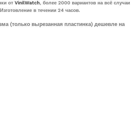
нки от
VinilWatch
, более 2000 вариантов на всё случаи
Изготовление в течении 24 часов.
зма (только вырезанная пластинка) дешевле на