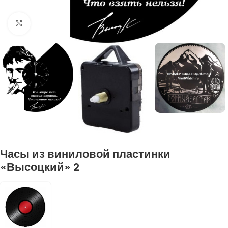
Нажмите, чтобы увеличить
Часы из виниловой пластинки
«Высоцкий» 2