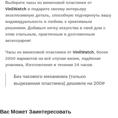
Выберите часы из виниловой пластинки от
VinilWatch
и подарите своему интерьеру
эксклюзивную деталь, способную подчеркнуть вашу
индивидуальность и любовь к креативным
решениям. Добавьте нотку искусства в свой дом с
этим стильным, практичным и долговечным
аксессуаром!
Часы из виниловой пластинки от
VinilWatch
, более
2000 вариантов на всё случаи жизни, надёжная
упаковка, Изготовление в течении 24 часов.
Без часового механизма (только
вырезанная пластинка) дешевле на 200₽
Вас Может Заинтересовать