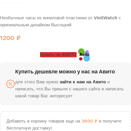
Необычные часы из виниловой пластинки от
VinilWatch
с
оригинальным дизайном Высоцкий
1200
₽
Купить на АВИТО
Купить дешевле можно у нас на Авито
для этого Вам нужно
зайти к нам на Авито
и
написать, что Вы пришли с нашего сайта и написать
какой товар Вас интересует
Добавить в корзину товаров еще на
3600
₽
и получите
бесплатную доставку!