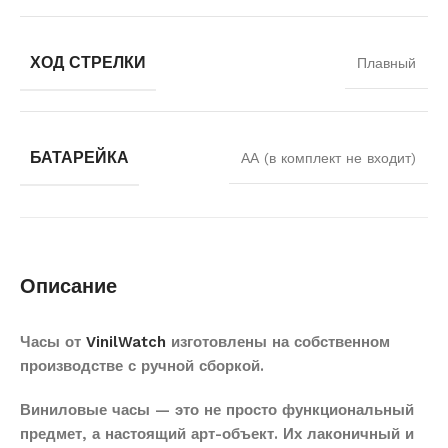
ХОД СТРЕЛКИ
Плавный
БАТАРЕЙКА
АА (в комплект не входит)
Описание
Часы от
VinilWatch
изготовлены на собственном
производстве с ручной сборкой.
Виниловые часы — это не просто функциональный
предмет, а настоящий арт-объект. Их лаконичный и