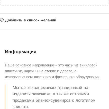
Добавить в список желаний
Информация
Наше основное направление - это часы из виниловой
пластинки, картины на стекле и дереве, с
использованием лазерного и фрезерного оборудования.
Мы так же занимаемся гравировкой на
изделиях заказчика, а так же оптовыми
продажами бизнес-сувениров с логотипом
клиента.