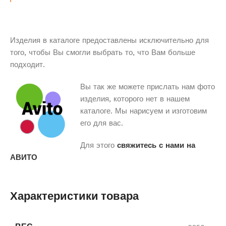
Изделия в каталоге предоставлены исключительно для
того, чтобы Вы смогли выбрать то, что Вам больше
подходит.
Вы так же можете прислать нам фото
изделия, которого нет в нашем
каталоге. Мы нарисуем и изготовим
его для вас.
Для этого
свяжитесь с нами на
АВИТО
Характеристики товара