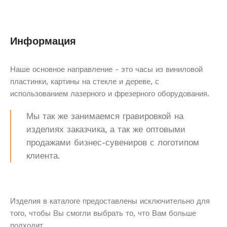
Информация
Наше основное направление - это часы из виниловой
пластинки, картины на стекле и дереве, с
использованием лазерного и фрезерного оборудования.
Мы так же занимаемся гравировкой на
изделиях заказчика, а так же оптовыми
продажами бизнес-сувениров с логотипом
клиента.
Изделия в каталоге предоставлены исключительно для
того, чтобы Вы смогли выбрать то, что Вам больше
подходит.