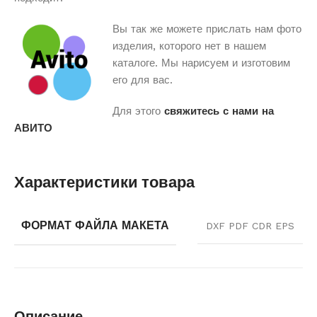
Вы так же можете прислать нам фото
изделия, которого нет в нашем
каталоге. Мы нарисуем и изготовим
его для вас.
Для этого
свяжитесь с нами на
АВИТО
Характеристики товара
ФОРМАТ ФАЙЛА МАКЕТА
DXF PDF CDR EPS
Описание