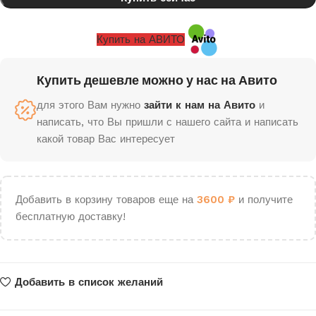
Купить на АВИТО
Купить дешевле можно у нас на Авито
для этого Вам нужно
зайти к нам на Авито
и
написать, что Вы пришли с нашего сайта и написать
какой товар Вас интересует
Добавить в корзину товаров еще на
3600
₽
и получите
бесплатную доставку!
Добавить в список желаний