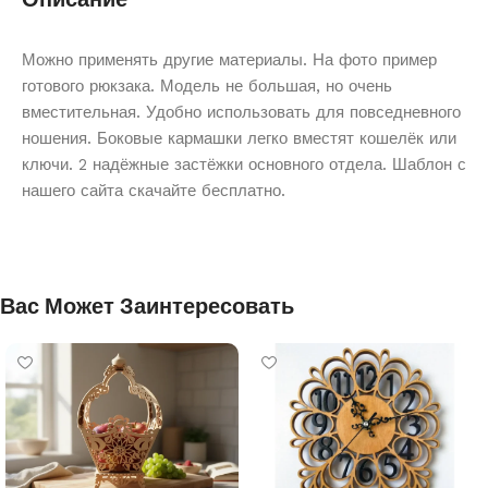
Можно применять другие материалы. На фото пример
готового рюкзака. Модель не большая, но очень
вместительная. Удобно использовать для повседневного
ношения. Боковые кармашки легко вместят кошелёк или
ключи. 2 надёжные застёжки основного отдела. Шаблон с
нашего сайта скачайте бесплатно.
Вас Может Заинтересовать