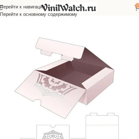
0
Перейти к навигации
Главная
Макеты
Бесплатно
Перейти к основному содержимому