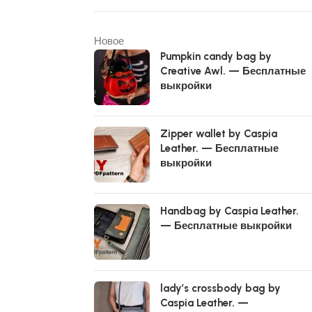
Новое
Pumpkin candy bag by
Creative Awl. — Бесплатные
выкройки
Zipper wallet by Caspia
Leather. — Бесплатные
выкройки
Handbag by Caspia Leather.
— Бесплатные выкройки
lady’s crossbody bag by
Caspia Leather. —